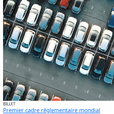
BILLET
Premier cadre réglementaire mondial