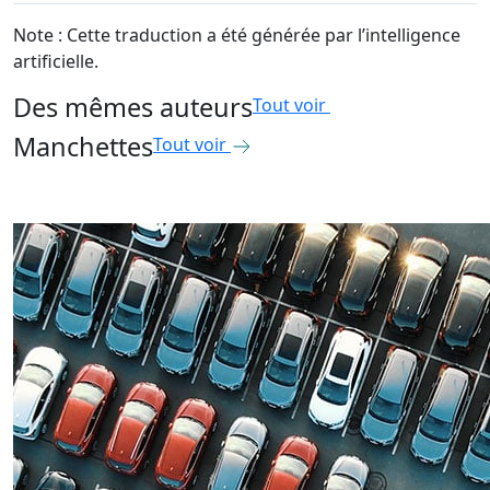
Note : Cette traduction a été générée par l’intelligence
artificielle.
Des mêmes auteurs
Tout voir
Manchettes
Tout voir