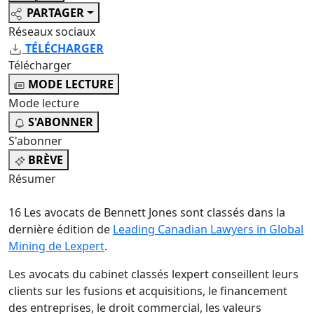
PARTAGER
Réseaux sociaux
TÉLÉCHARGER
Télécharger
MODE LECTURE
Mode lecture
S'ABONNER
S'abonner
BRÈVE
Résumer
16 Les avocats de Bennett Jones sont classés dans la
dernière édition de
Leading Canadian Lawyers in Global
Mining de Lexpert
.
Les avocats du cabinet classés lexpert conseillent leurs
clients sur les fusions et acquisitions, le financement
des entreprises, le droit commercial, les valeurs