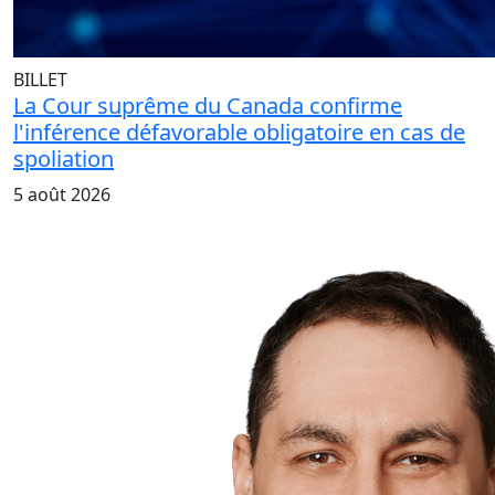
BILLET
La Cour suprême du Canada confirme
l'inférence défavorable obligatoire en cas de
spoliation
5 août 2026