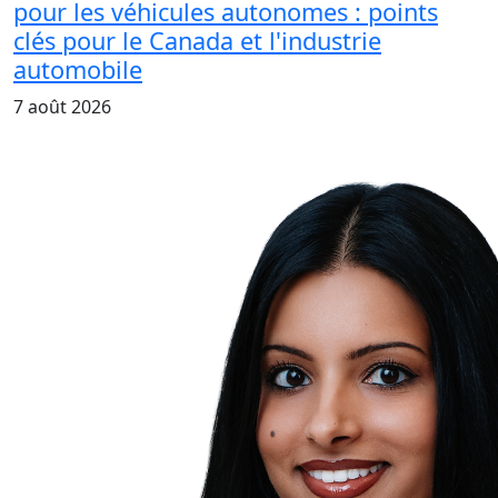
pour les véhicules autonomes : points
clés pour le Canada et l'industrie
automobile
7 août 2026