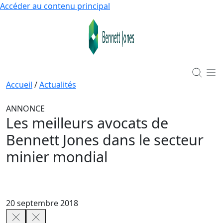
Accéder au contenu principal
Accueil
/
Actualités
ANNONCE
Les meilleurs avocats de
Bennett Jones dans le secteur
minier mondial
20 septembre 2018