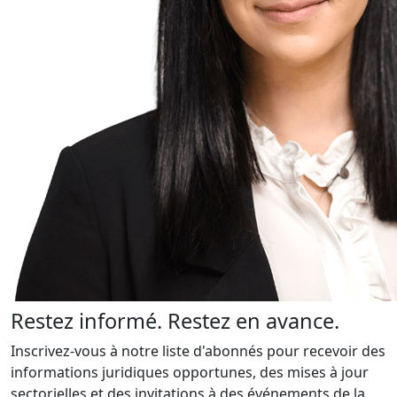
Restez informé. Restez en avance.
Inscrivez-vous à notre liste d'abonnés pour recevoir des
informations juridiques opportunes, des mises à jour
sectorielles et des invitations à des événements de la