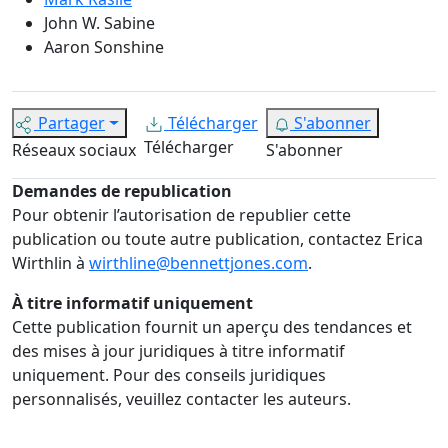
John W. Sabine
Aaron Sonshine
Partager
Télécharger
S'abonner
Télécharger
Réseaux sociaux
S'abonner
Demandes de republication
Pour obtenir l’autorisation de republier cette
publication ou toute autre publication, contactez Erica
Wirthlin à
wirthline@bennettjones.com
.
À titre informatif uniquement
Cette publication fournit un aperçu des tendances et
des mises à jour juridiques à titre informatif
uniquement. Pour des conseils juridiques
personnalisés, veuillez contacter les auteurs.