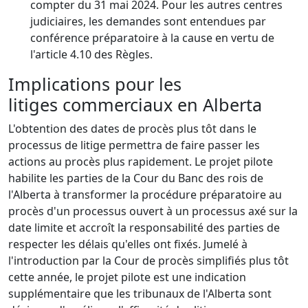
compter du 31 mai 2024. Pour les autres centres
judiciaires, les demandes sont entendues par
conférence préparatoire à la cause en vertu de
l'article 4.10 des Règles.
Implications pour les
litiges commerciaux en Alberta
L'obtention des dates de procès plus tôt dans le
processus de litige permettra de faire passer les
actions au procès plus rapidement. Le projet pilote
habilite les parties de la Cour du Banc des rois de
l'Alberta à transformer la procédure préparatoire au
procès d'un processus ouvert à un processus axé sur la
date limite et accroît la responsabilité des parties de
respecter les délais qu'elles ont fixés. Jumelé à
l'introduction par la Cour de procès simplifiés plus tôt
cette année, le projet pilote est une indication
supplémentaire que les tribunaux de l'Alberta sont