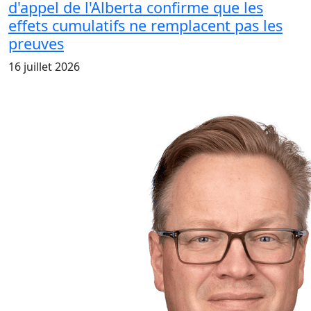
d'appel de l'Alberta confirme que les
effets cumulatifs ne remplacent pas les
preuves
16 juillet 2026