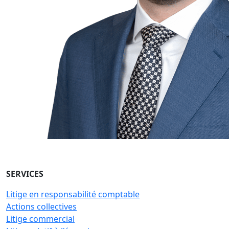
SERVICES
Litige en responsabilité comptable
Actions collectives
Litige commercial