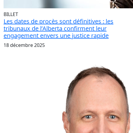
BILLET
Les dates de procès sont définitives : les
tribunaux de l’Alberta confirment leur
engagement envers une justice rapide
18 décembre 2025