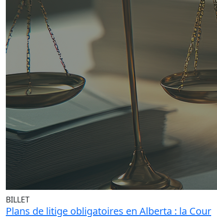
BILLET
Plans de litige obligatoires en Alberta : la Cour