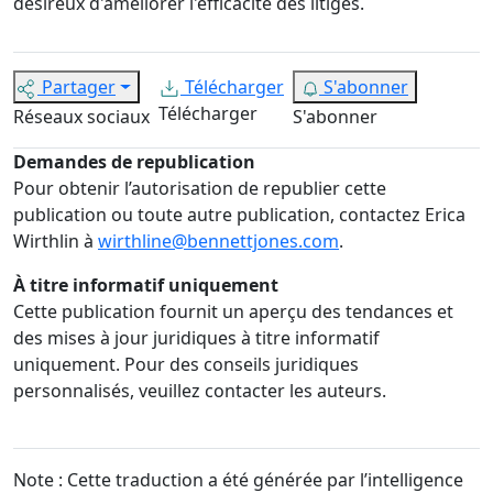
désireux d'améliorer l'efficacité des litiges.
Partager
Télécharger
S'abonner
Télécharger
Réseaux sociaux
S'abonner
Demandes de republication
Pour obtenir l’autorisation de republier cette
publication ou toute autre publication, contactez Erica
Wirthlin à
wirthline@bennettjones.com
.
À titre informatif uniquement
Cette publication fournit un aperçu des tendances et
des mises à jour juridiques à titre informatif
uniquement. Pour des conseils juridiques
personnalisés, veuillez contacter les auteurs.
Note : Cette traduction a été générée par l’intelligence