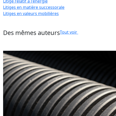
Litige relatif à l'énergie
Litiges en matière successorale
Litiges en valeurs mobilières
Des mêmes auteurs
Tout voir