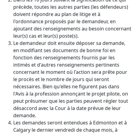
précède, toutes les autres parties (les défendeurs)
doivent répondre au plan de litige et à
l'ordonnance proposés par le demandeur, en
ajoutant des renseignements au besoin concernant
leur(s) cas et leur(s) poste(s).
Le demandeur doit ensuite déposer sa demande,
en modifiant ses documents de bonne foi en
fonction des renseignements fournis par les
intimés et d'autres renseignements pertinents
concernant le moment où l'action sera prête pour
le procès et le nombre de jours qui seront
nécessaires. Bien qu'elles ne figurent pas dans
l'Avis à la profession annonçant le projet pilote, on
peut présumer que les parties peuvent régler tout
désaccord avec la Cour à la date prévue de leur
demande.
Les demandes seront entendues à Edmonton et à
Calgary le dernier vendredi de chaque mois, à