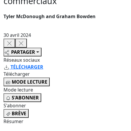
commerciaux
Tyler McDonough and Graham Bowden
30 avril 2024
PARTAGER
Réseaux sociaux
TÉLÉCHARGER
Télécharger
MODE LECTURE
Mode lecture
S'ABONNER
S'abonner
BRÈVE
Résumer