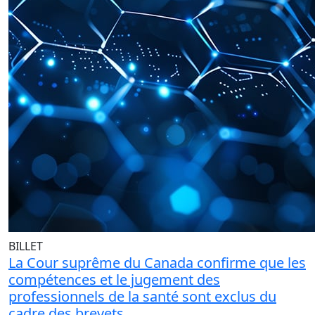
BILLET
La Cour suprême du Canada confirme que les
compétences et le jugement des
professionnels de la santé sont exclus du
cadre des brevets