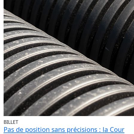
BILLET
Pas de position sans précisions : la Cour