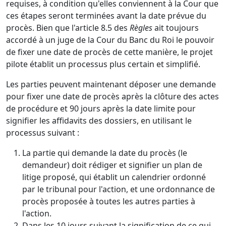
requises, à condition qu'elles conviennent à la Cour que
ces étapes seront terminées avant la date prévue du
procès. Bien que l'article 8.5 des
Règles
ait toujours
accordé à un juge de la Cour du Banc du Roi le pouvoir
de fixer une date de procès de cette manière, le projet
pilote établit un processus plus certain et simplifié.
Les parties peuvent maintenant déposer une demande
pour fixer une date de procès après la clôture des actes
de procédure et 90 jours après la date limite pour
signifier les affidavits des dossiers, en utilisant le
processus suivant :
La partie qui demande la date du procès (le
demandeur) doit rédiger et signifier un plan de
litige proposé, qui établit un calendrier ordonné
par le tribunal pour l'action, et une ordonnance de
procès proposée à toutes les autres parties à
l'action.
Dans les 10 jours suivant la signification de ce qui