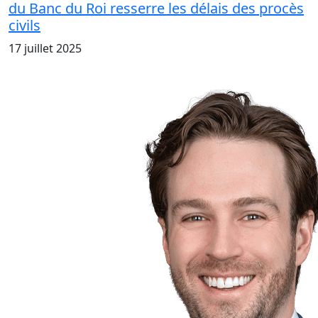
du Banc du Roi resserre les délais des procès
civils
17 juillet 2025