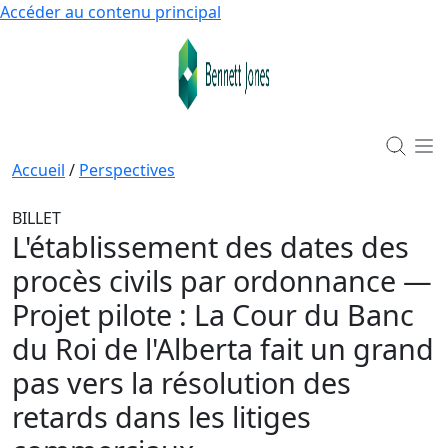
Accéder au contenu principal
Accueil
/
Perspectives
BILLET
L'établissement des dates des
procès civils par ordonnance —
Projet pilote : La Cour du Banc
du Roi de l'Alberta fait un grand
pas vers la résolution des
retards dans les litiges