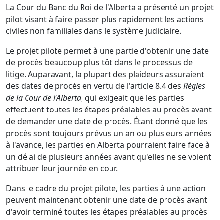
La Cour du Banc du Roi de l'Alberta a présenté un projet
pilot
visant à faire passer plus rapidement les actions
civiles non familiales dans le système judiciaire.
Le projet pilote permet à une partie d'obtenir une date
de procès beaucoup plus tôt dans le processus de
litige. Auparavant, la plupart des plaideurs assuraient
des dates de procès en vertu de l'article 8.4 des
Règles
de la Cour de l'Alberta
, qui exigeait que les parties
effectuent toutes les étapes préalables au procès avant
de demander une date de procès. Étant donné que les
procès sont toujours prévus un an ou plusieurs années
à l'avance, les parties en Alberta pourraient faire face à
un délai de plusieurs années avant qu'elles ne se voient
attribuer leur journée en cour.
Dans le cadre du projet pilote, les parties à une action
peuvent maintenant obtenir une date de procès avant
d'avoir terminé toutes les étapes préalables au procès