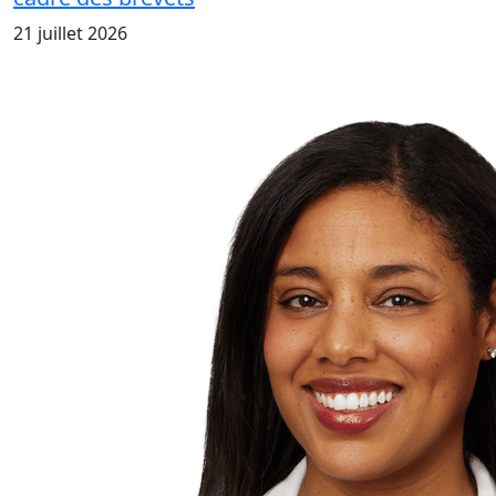
21 juillet 2026