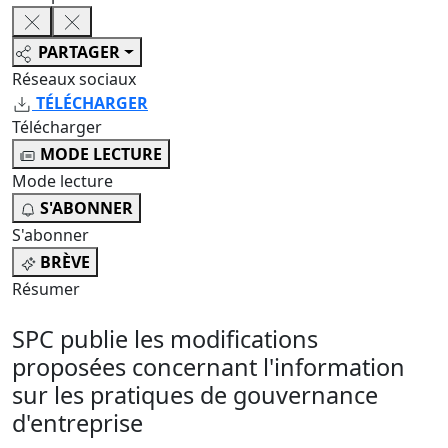
PARTAGER
Réseaux sociaux
TÉLÉCHARGER
Télécharger
MODE LECTURE
Mode lecture
S'ABONNER
S'abonner
BRÈVE
Résumer
SPC publie les modifications
proposées concernant l'information
sur les pratiques de gouvernance
d'entreprise