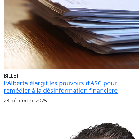
BILLET
L’Alberta élargit les pouvoirs d’ASC pour
remédier à la désinformation financière
23 décembre 2025