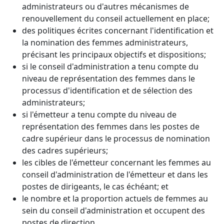
administrateurs ou d'autres mécanismes de
renouvellement du conseil actuellement en place;
des politiques écrites concernant l'identification et
la nomination des femmes administrateurs,
précisant les principaux objectifs et dispositions;
si le conseil d'administration a tenu compte du
niveau de représentation des femmes dans le
processus d'identification et de sélection des
administrateurs;
si l'émetteur a tenu compte du niveau de
représentation des femmes dans les postes de
cadre supérieur dans le processus de nomination
des cadres supérieurs;
les cibles de l'émetteur concernant les femmes au
conseil d'administration de l'émetteur et dans les
postes de dirigeants, le cas échéant; et
le nombre et la proportion actuels de femmes au
sein du conseil d'administration et occupent des
postes de direction.