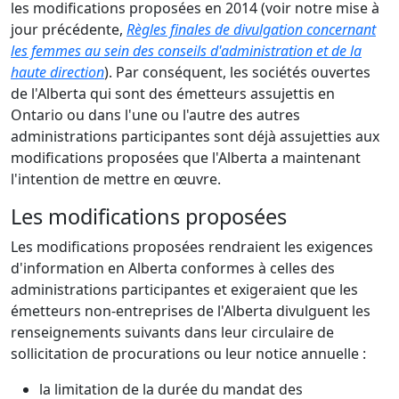
les modifications proposées en 2014 (voir notre mise à
jour précédente,
Règles finales de divulgation concernant
les femmes au sein des conseils d'administration et de la
haute direction
). Par conséquent, les sociétés ouvertes
de l'Alberta qui sont des émetteurs assujettis en
Ontario ou dans l'une ou l'autre des autres
administrations participantes sont déjà assujetties aux
modifications proposées que l'Alberta a maintenant
l'intention de mettre en œuvre.
Les modifications proposées
Les modifications proposées rendraient les exigences
d'information en Alberta conformes à celles des
administrations participantes et exigeraient que les
émetteurs non-entreprises de l'Alberta divulguent les
renseignements suivants dans leur circulaire de
sollicitation de procurations ou leur notice annuelle :
la limitation de la durée du mandat des