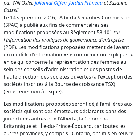
par
Will Osler,
Juliamai Giffen
,
Jordan Primeau
et Suzanne
Cassell
Le 14 septembre 2016, l'Alberta Securities Commission
(SPAC) a publié aux fins de commentaires ses
modifications proposées au Règlement 58-101
sur
l'information des pratiques de gouvernance d'entreprise
(PDF). Les modifications proposées mettent de l'avant
un modèle d'information « se conformer ou expliquer »
en ce qui concerne la représentation des femmes au
sein des conseils d'administration et des postes de
haute direction des sociétés ouvertes (à l'exception des
sociétés inscrites à la Bourse de croissance TSX)
(émetteurs non à risque).
Les modifications proposées seront déjà familières aux
sociétés qui sont des émetteurs déclarants dans des
juridictions autres que l'Alberta, la Colombie-
Britannique et l'Île-du-Prince-Édouard, car toutes les
autres provinces, y compris l'Ontario, ont mis en œuvre