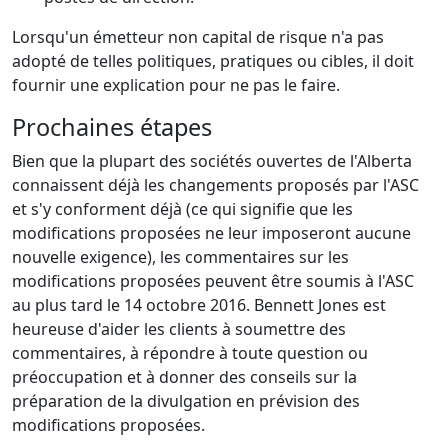
Lorsqu'un émetteur non capital de risque n'a pas
adopté de telles politiques, pratiques ou cibles, il doit
fournir une explication pour ne pas le faire.
Prochaines étapes
Bien que la plupart des sociétés ouvertes de l'Alberta
connaissent déjà les changements proposés par l'ASC
et s'y conforment déjà (ce qui signifie que les
modifications proposées ne leur imposeront aucune
nouvelle exigence), les commentaires sur les
modifications proposées peuvent être soumis à l'ASC
au plus tard le 14 octobre 2016. Bennett Jones est
heureuse d'aider les clients à soumettre des
commentaires, à répondre à toute question ou
préoccupation et à donner des conseils sur la
préparation de la divulgation en prévision des
modifications proposées.