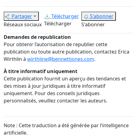
Partager
Télécharger
S'abonner
Télécharger
Réseaux sociaux
S'abonner
Demandes de republication
Pour obtenir l’autorisation de republier cette
publication ou toute autre publication, contactez Erica
Wirthlin à
wirthline@bennettjones.com
.
À titre informatif uniquement
Cette publication fournit un aperçu des tendances et
des mises à jour juridiques à titre informatif
uniquement. Pour des conseils juridiques
personnalisés, veuillez contacter les auteurs.
Note : Cette traduction a été générée par l’intelligence
artificielle.