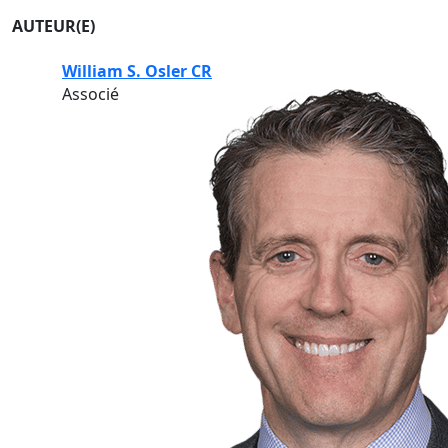
AUTEUR(E)
William S. Osler CR
Associé