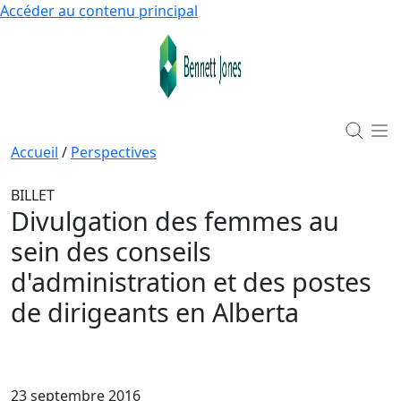
Accéder au contenu principal
Accueil
/
Perspectives
BILLET
Divulgation des femmes au
sein des conseils
d'administration et des postes
de dirigeants en Alberta
23 septembre 2016