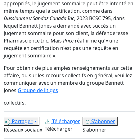
appropriés, le jugement sommaire peut être intenté en
même temps que la certification, comme dans
Dussiaume v Sandoz Canada Inc
, 2023 BCSC 795, dans
lequel Bennett Jones a demandé avec succès un
jugement sommaire pour son client, la défenderesse
Pharmascience Inc. Mais
Price
réaffirme qu'« une
requête en certification n'est pas une requête en
jugement sommaire ».
Pour obtenir de plus amples renseignements sur cette
affaire, ou sur les recours collectifs en général, veuillez
communiquer avec un membre du groupe Bennett
Jones
Groupe de litiges
collectifs.
Partager
Télécharger
S'abonner
Télécharger
Réseaux sociaux
S'abonner