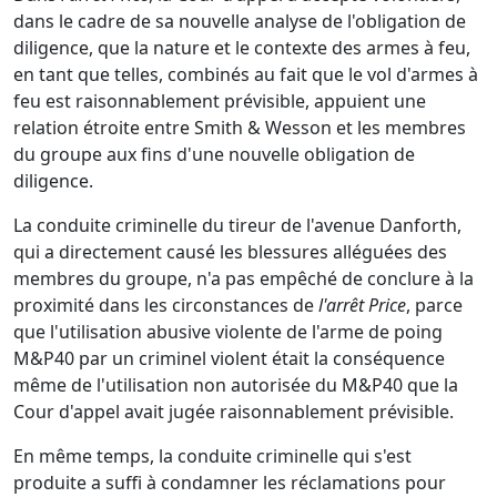
dans le cadre de sa nouvelle analyse de l'obligation de
diligence, que la nature et le contexte des armes à feu,
en tant que telles, combinés au fait que le vol d'armes à
feu est raisonnablement prévisible, appuient une
relation étroite entre Smith & Wesson et les membres
du groupe aux fins d'une nouvelle obligation de
diligence.
La conduite criminelle du tireur de l'avenue Danforth,
qui a directement causé les blessures alléguées des
membres du groupe, n'a pas empêché de conclure à la
proximité dans les circonstances de
l'arrêt Price
, parce
que l'utilisation abusive violente de l'arme de poing
M&P40 par un criminel violent était la conséquence
même de l'utilisation non autorisée du M&P40 que la
Cour d'appel avait jugée raisonnablement prévisible.
En même temps, la conduite criminelle qui s'est
produite a suffi à condamner les réclamations pour