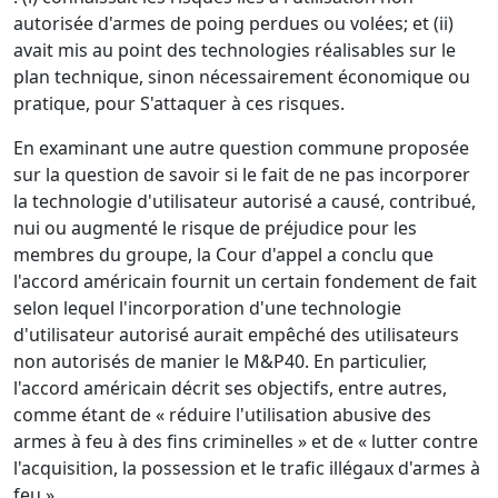
autorisée d'armes de poing perdues ou volées; et (ii)
avait mis au point des technologies réalisables sur le
plan technique, sinon nécessairement économique ou
pratique, pour S'attaquer à ces risques.
En examinant une autre question commune proposée
sur la question de savoir si le fait de ne pas incorporer
la technologie d'utilisateur autorisé a causé, contribué,
nui ou augmenté le risque de préjudice pour les
membres du groupe, la Cour d'appel a conclu que
l'accord américain fournit un certain fondement de fait
selon lequel l'incorporation d'une technologie
d'utilisateur autorisé aurait empêché des utilisateurs
non autorisés de manier le M&P40. En particulier,
l'accord américain décrit ses objectifs, entre autres,
comme étant de « réduire l'utilisation abusive des
armes à feu à des fins criminelles » et de « lutter contre
l'acquisition, la possession et le trafic illégaux d'armes à
feu ».