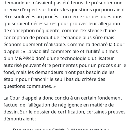
demandeurs n'avaient pas été tenus de présenter une
preuve d'expert sur toutes les questions qui pourraient
être soulevées au procès – ni même sur des questions
qui seraient nécessaires pour prouver leur allégation
de conception négligente, comme l'existence d'une
conception de produit de rechange plus sûre mais
économiquement réalisable. Comme l'a déclaré la Cour
d'appel : « La viabilité commerciale et l'utilité ultimes
d'un M&P®40 doté d'une technologie d'utilisateur
autorisé peuvent être pertinentes pour un procès sur le
fond, mais les demandeurs n'ont pas besoin de les
établir pour franchir le seuil bas du critère des
questions communes. »
La Cour d'appel a donc conclu à un certain fondement
factuel de l'allégation de négligence en matière de
dessin. Sur le dossier de certification, certaines preuves
démontraient :