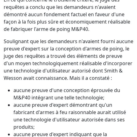
requêtes a conclu que les demandeurs n'avaient
démontré aucun fondement factuel en faveur d'une
façon à la fois plus sûre et économiquement réalisable
de fabriquer l'arme de poing M&P40.
Soulignant que les demandeurs n'avaient fourni aucune
preuve d'expert sur la conception d'armes de poing, le
juge des requêtes a trouvé des éléments de preuve
d'un moyen technologiquement réalisable d'incorporer
une technologie d'utilisateur autorisé dont Smith &
Wesson avait connaissance. Mais il a constaté :
aucune preuve d'une conception éprouvée du
M&P40 intégrant une telle technologie;
aucune preuve d'expert démontrant qu'un
fabricant d'armes à feu raisonnable aurait utilisé
une technologie d'utilisateur autorisée dans ses
produits;
aucune preuve d'expert indiquant que la