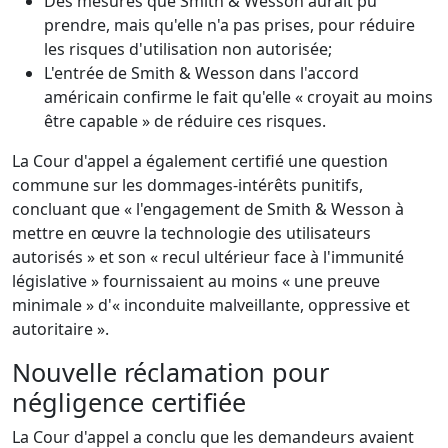
Des mesures que Smith & Wesson aurait pu
prendre, mais qu'elle n'a pas prises, pour réduire
les risques d'utilisation non autorisée;
L'entrée de Smith & Wesson dans l'accord
américain confirme le fait qu'elle « croyait au moins
être capable » de réduire ces risques.
La Cour d'appel a également certifié une question
commune sur les dommages-intérêts punitifs,
concluant que « l'engagement de Smith & Wesson à
mettre en œuvre la technologie des utilisateurs
autorisés » et son « recul ultérieur face à l'immunité
législative » fournissaient au moins « une preuve
minimale » d'« inconduite malveillante, oppressive et
autoritaire ».
Nouvelle réclamation pour
négligence certifiée
La Cour d'appel a conclu que les demandeurs avaient