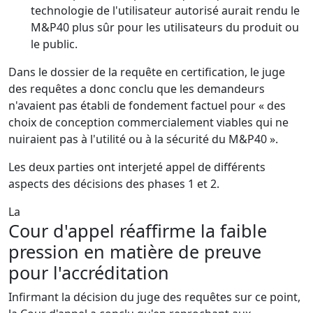
technologie de l'utilisateur autorisé aurait rendu le
M&P40 plus sûr pour les utilisateurs du produit ou
le public.
Dans le dossier de la requête en certification, le juge
des requêtes a donc conclu que les demandeurs
n'avaient pas établi de fondement factuel pour « des
choix de conception commercialement viables qui ne
nuiraient pas à l'utilité ou à la sécurité du M&P40 ».
Les deux parties ont interjeté appel de différents
aspects des décisions des phases 1 et 2.
La
Cour d'appel réaffirme la faible
pression en matière de preuve
pour l'accréditation
Infirmant la décision du juge des requêtes sur ce point,