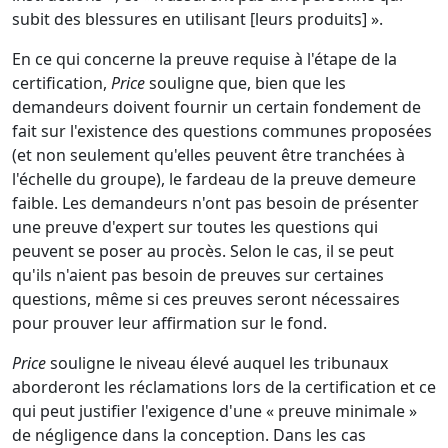
subit des blessures en utilisant [leurs produits] ».
En ce qui concerne la preuve requise à l'étape de la
certification,
Price
souligne que, bien que les
demandeurs doivent fournir un certain fondement de
fait sur l'existence des questions communes proposées
(et non seulement qu'elles peuvent être tranchées à
l'échelle du groupe), le fardeau de la preuve demeure
faible. Les demandeurs n'ont pas besoin de présenter
une preuve d'expert sur toutes les questions qui
peuvent se poser au procès. Selon le cas, il se peut
qu'ils n'aient pas besoin de preuves sur certaines
questions, même si ces preuves seront nécessaires
pour prouver leur affirmation sur le fond.
Price
souligne le niveau élevé auquel les tribunaux
aborderont les réclamations lors de la certification et ce
qui peut justifier l'exigence d'une « preuve minimale »
de négligence dans la conception. Dans les cas