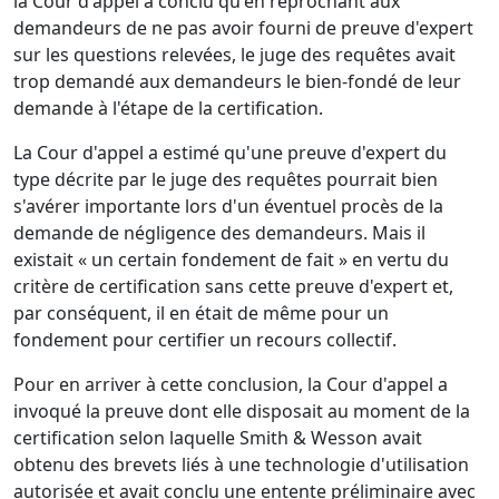
la Cour d'appel a conclu qu'en reprochant aux
demandeurs de ne pas avoir fourni de preuve d'expert
sur les questions relevées, le juge des requêtes avait
trop demandé aux demandeurs le bien-fondé de leur
demande à l'étape de la certification.
La Cour d'appel a estimé qu'une preuve d'expert du
type décrite par le juge des requêtes pourrait bien
s'avérer importante lors d'un éventuel procès de la
demande de négligence des demandeurs. Mais il
existait « un certain fondement de fait » en vertu du
critère de certification sans cette preuve d'expert et,
par conséquent, il en était de même pour un
fondement pour certifier un recours collectif.
Pour en arriver à cette conclusion, la Cour d'appel a
invoqué la preuve dont elle disposait au moment de la
certification selon laquelle Smith & Wesson avait
obtenu des brevets liés à une technologie d'utilisation
autorisée et avait conclu une entente préliminaire avec