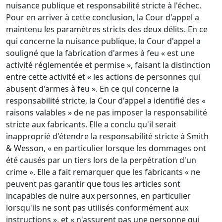
nuisance publique et responsabilité stricte à l'échec.
Pour en arriver à cette conclusion, la Cour d'appel a
maintenu les paramètres stricts des deux délits. En ce
qui concerne la nuisance publique, la Cour d'appel a
souligné que la fabrication d'armes à feu « est une
activité réglementée et permise », faisant la distinction
entre cette activité et « les actions de personnes qui
abusent d'armes à feu ». En ce qui concerne la
responsabilité stricte, la Cour d'appel a identifié des «
raisons valables » de ne pas imposer la responsabilité
stricte aux fabricants. Elle a conclu qu'il serait
inapproprié d'étendre la responsabilité stricte à Smith
& Wesson, « en particulier lorsque les dommages ont
été causés par un tiers lors de la perpétration d'un
crime ». Elle a fait remarquer que les fabricants « ne
peuvent pas garantir que tous les articles sont
incapables de nuire aux personnes, en particulier
lorsqu'ils ne sont pas utilisés conformément aux
instructions », et « n'assurent pas une personne qui