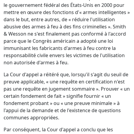
le gouvernement fédéral des États-Unis en 2000 pour
mettre en œuvre des fonctions d'« armes intelligentes »
dans le but, entre autres, de « réduire l'utilisation
abusive des armes à feu à des fins criminelles ». Smith
& Wesson ne s'est finalement pas conformé à l'accord
parce que le Congrès américain a adopté une loi
immunisant les fabricants d'armes à feu contre la
responsabilité civile envers les victimes de l'utilisation
non autorisée d'armes à feu.
La Cour d'appel a réitéré que, lorsqu'il s'agit du seuil de
preuve applicable, « une requête en certification n'est
pas une requête en jugement sommaire ». Prouver « un
certain fondement de fait » signifie fournir « un
fondement probant » ou « une preuve minimale » à
l'appui de la demande et de l'existence de questions
communes appropriées.
Par conséquent, la Cour d'appel a conclu que les