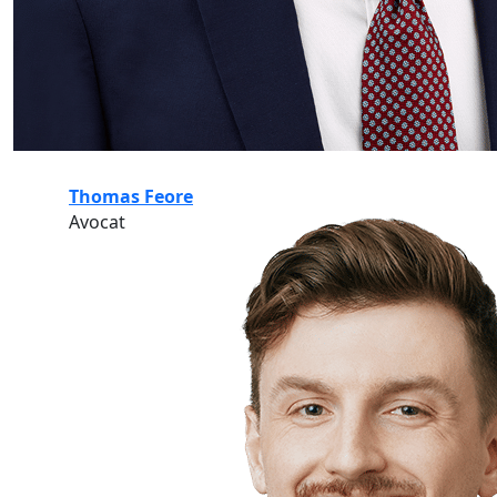
Thomas Feore
Avocat