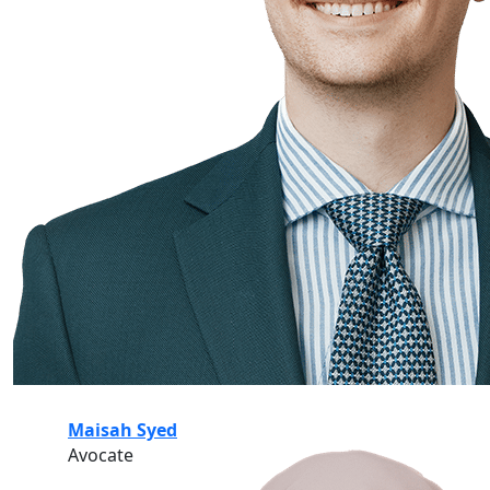
Maisah Syed
Avocate