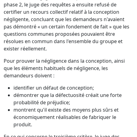
phase 2, le juge des requêtes a ensuite refusé de
certifier un recours collectif relatif à la conception
négligente, concluant que les demandeurs n'avaient
pas démontré « un certain fondement de fait » que les
questions communes proposées pouvaient être
résolues en commun dans l'ensemble du groupe et
exister réellement.
Pour prouver la négligence dans la conception, ainsi
que les éléments habituels de négligence, les
demandeurs doivent :
identifier un défaut de conception;
démontrer que la défectuosité créait une forte
probabilité de préjudice;
montrent qu'il existe des moyens plus sûrs et
économiquement réalisables de fabriquer le
produit.
En ce qui concerne le troisième critère, le juge des