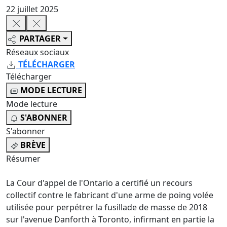
22 juillet 2025
PARTAGER
Réseaux sociaux
TÉLÉCHARGER
Télécharger
MODE LECTURE
Mode lecture
S'ABONNER
S'abonner
BRÈVE
Résumer
La Cour d'appel de l'Ontario a certifié un recours
collectif contre le fabricant d'une arme de poing volée
utilisée pour perpétrer la fusillade de masse de 2018
sur l'avenue Danforth à Toronto, infirmant en partie la