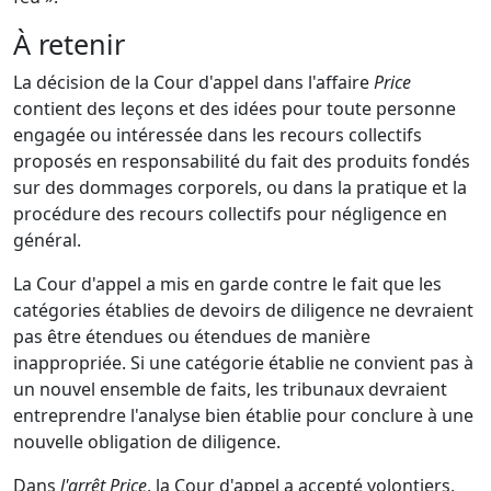
À retenir
La décision de la Cour d'appel dans l'affaire
Price
contient des leçons et des idées pour toute personne
engagée ou intéressée dans les recours collectifs
proposés en responsabilité du fait des produits fondés
sur des dommages corporels, ou dans la pratique et la
procédure des recours collectifs pour négligence en
général.
La Cour d'appel a mis en garde contre le fait que les
catégories établies de devoirs de diligence ne devraient
pas être étendues ou étendues de manière
inappropriée. Si une catégorie établie ne convient pas à
un nouvel ensemble de faits, les tribunaux devraient
entreprendre l'analyse bien établie pour conclure à une
nouvelle obligation de diligence.
Dans
l'arrêt Price
, la Cour d'appel a accepté volontiers,