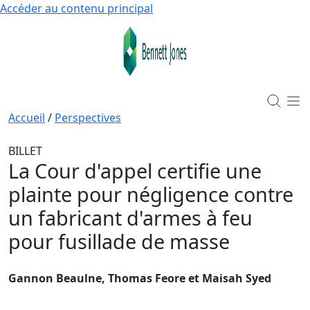
Accéder au contenu principal
Accueil
/
Perspectives
BILLET
La Cour d'appel certifie une
plainte pour négligence contre
un fabricant d'armes à feu
pour fusillade de masse
Gannon Beaulne, Thomas Feore et Maisah Syed