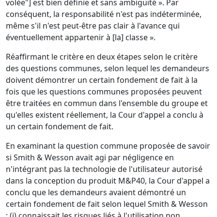
volée"] est bien définie et sans ambiguïté ». Par
conséquent, la responsabilité n'est pas indéterminée,
même s'il n'est peut-être pas clair à l'avance qui
éventuellement appartenir
à [la] classe ».
Réaffirmant le critère en deux étapes selon le critère
des questions communes, selon lequel les demandeurs
doivent démontrer un certain fondement de fait à la
fois que les questions communes proposées peuvent
être traitées en commun dans l'ensemble du groupe et
qu'elles existent réellement, la Cour d'appel a conclu à
un certain fondement de fait.
En examinant la question commune proposée de savoir
si Smith & Wesson avait agi par négligence en
n'intégrant pas la technologie de l'utilisateur autorisé
dans la conception du produit M&P40, la Cour d'appel a
conclu que les demandeurs avaient démontré un
certain fondement de fait selon lequel Smith & Wesson
: (i) connaissait les risques liés à l'utilisation non