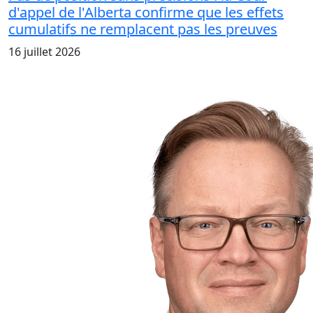
d'appel de l'Alberta confirme que les effets
cumulatifs ne remplacent pas les preuves
16 juillet 2026