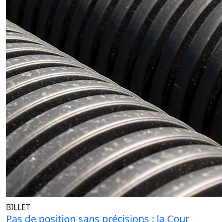
BILLET
Pas de position sans précisions : la Cour