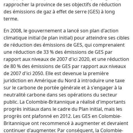
rapprocher la province de ses objectifs de réduction
des émissions de gaz à effet de serre (GES) à long
terme.
En 2008, le gouvernement a lancé son plan d'action
climatique initial (le plan initial) pour atteindre ses cibles
de réduction des émissions de GES, qui comprenaient
une réduction de 33 % des émissions de GES par
rapport aux niveaux de 2007 d'ici 2020, et une réduction
de 80 % des émissions de GES par rapport aux niveaux
de 2007 d'ici 2050. Elle est devenue la première
juridiction en Amérique du Nord à introduire une taxe
sur le carbone de portée générale et à s'engager à la
neutralité carbone dans ses opérations du secteur
public. La Colombie-Britannique a réalisé d'importants
progrès initiaux dans le cadre du Plan initial, mais les
progrès ont plafonné en 2012. Les GES en Colombie-
Britannique ont recommencé à augmenter et devraient
continuer d'augmenter. Par conséquent, la Colombie-