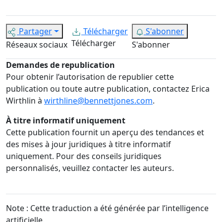
Partager
Télécharger
S'abonner
Télécharger
Réseaux sociaux
S'abonner
Demandes de republication
Pour obtenir l’autorisation de republier cette
publication ou toute autre publication, contactez Erica
Wirthlin à
wirthline@bennettjones.com
.
À titre informatif uniquement
Cette publication fournit un aperçu des tendances et
des mises à jour juridiques à titre informatif
uniquement. Pour des conseils juridiques
personnalisés, veuillez contacter les auteurs.
Note : Cette traduction a été générée par l’intelligence
artificielle.