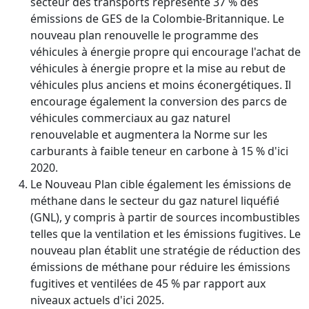
secteur des transports représente 37 % des
émissions de GES de la Colombie-Britannique. Le
nouveau plan renouvelle le programme des
véhicules à énergie propre qui encourage l'achat de
véhicules à énergie propre et la mise au rebut de
véhicules plus anciens et moins éconergétiques. Il
encourage également la conversion des parcs de
véhicules commerciaux au gaz naturel
renouvelable et augmentera la Norme sur les
carburants à faible teneur en carbone à 15 % d'ici
2020.
Le Nouveau Plan cible également les émissions de
méthane dans le secteur du gaz naturel liquéfié
(GNL), y compris à partir de sources incombustibles
telles que la ventilation et les émissions fugitives. Le
nouveau plan établit une stratégie de réduction des
émissions de méthane pour réduire les émissions
fugitives et ventilées de 45 % par rapport aux
niveaux actuels d'ici 2025.