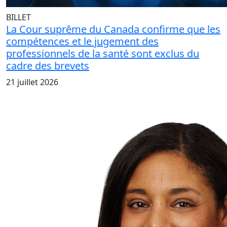
BILLET
La Cour suprême du Canada confirme que les
compétences et le jugement des
professionnels de la santé sont exclus du
cadre des brevets
21 juillet 2026