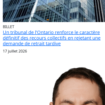
BILLET
Un tribunal de l’Ontario renforce le caractère
définitif des recours collectifs en rejetant une
demande de retrait tardive
17 juillet 2026