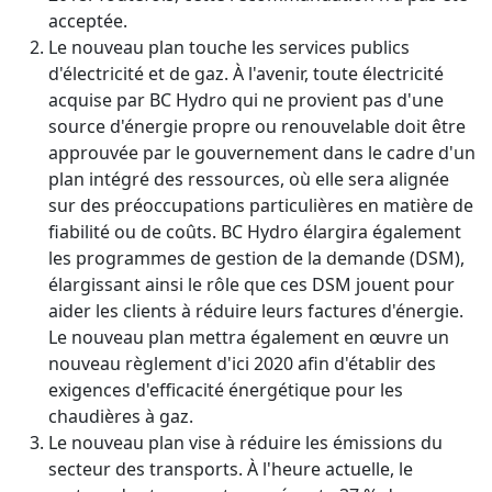
acceptée.
Le nouveau plan touche les services publics
d'électricité et de gaz. À l'avenir, toute électricité
acquise par BC Hydro qui ne provient pas d'une
source d'énergie propre ou renouvelable doit être
approuvée par le gouvernement dans le cadre d'un
plan intégré des ressources, où elle sera alignée
sur des préoccupations particulières en matière de
fiabilité ou de coûts. BC Hydro élargira également
les programmes de gestion de la demande (DSM),
élargissant ainsi le rôle que ces DSM jouent pour
aider les clients à réduire leurs factures d'énergie.
Le nouveau plan mettra également en œuvre un
nouveau règlement d'ici 2020 afin d'établir des
exigences d'efficacité énergétique pour les
chaudières à gaz.
Le nouveau plan vise à réduire les émissions du
secteur des transports. À l'heure actuelle, le