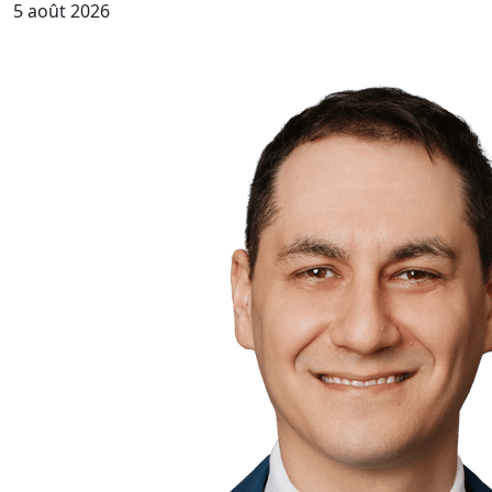
5 août 2026