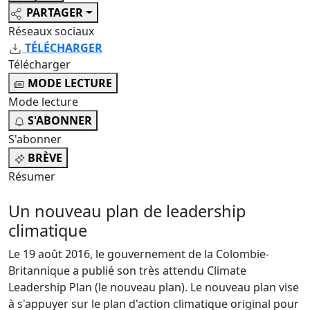
PARTAGER
Réseaux sociaux
TÉLÉCHARGER
Télécharger
MODE LECTURE
Mode lecture
S'ABONNER
S'abonner
BRÈVE
Résumer
Un nouveau plan de leadership
climatique
Le 19 août 2016, le gouvernement de la Colombie-
Britannique a publié son très attendu Climate
Leadership Plan (le nouveau plan). Le nouveau plan vise
à s'appuyer sur le plan d'action climatique original pour