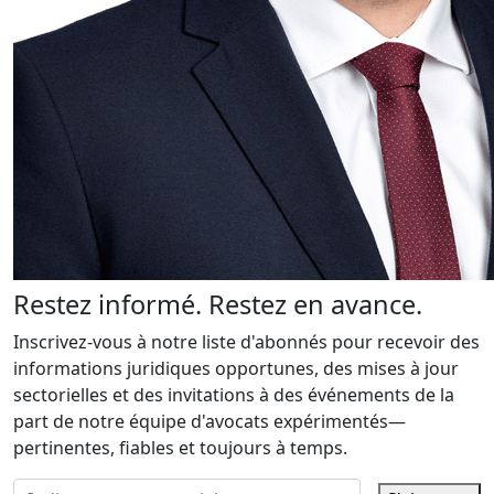
Restez informé. Restez en avance.
Inscrivez-vous à notre liste d'abonnés pour recevoir des
informations juridiques opportunes, des mises à jour
sectorielles et des invitations à des événements de la
part de notre équipe d'avocats expérimentés—
pertinentes, fiables et toujours à temps.