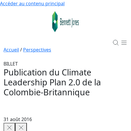
Accéder au contenu principal
Accueil
/
Perspectives
BILLET
Publication du Climate
Leadership Plan 2.0 de la
Colombie-Britannique
31 août 2016