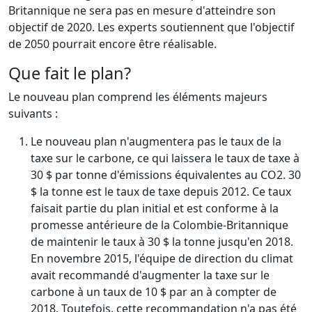
Britannique ne sera pas en mesure d'atteindre son
objectif de 2020. Les experts soutiennent que l'objectif
de 2050 pourrait encore être réalisable.
Que fait le plan?
Le nouveau plan comprend les éléments majeurs
suivants :
Le nouveau plan n'augmentera pas le taux de la
taxe sur le carbone, ce qui laissera le taux de taxe à
30 $ par tonne d'émissions équivalentes au CO2. 30
$ la tonne est le taux de taxe depuis 2012. Ce taux
faisait partie du plan initial et est conforme à la
promesse antérieure de la Colombie-Britannique
de maintenir le taux à 30 $ la tonne jusqu'en 2018.
En novembre 2015, l'équipe de direction du climat
avait recommandé d'augmenter la taxe sur le
carbone à un taux de 10 $ par an à compter de
2018. Toutefois, cette recommandation n'a pas été