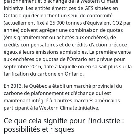
plafonnement et d'échange de la Western Climate
Initiative. Les entités émettrices de GES situées en
Ontario qui déclenchent un seuil de conformité
(actuellement fixé à 25 000 tonnes d'équivalent CO2 par
année) doivent agréger une combinaison de quotas
(émis gratuitement ou achetés aux enchères), de
crédits compensatoires et de crédits d'action précoce
égaux à leurs émissions admissibles. La première vente
aux enchères de quotas de l'Ontario est prévue pour
septembre 2016, date à laquelle on en sa sait plus sur la
tarification du carbone en Ontario.
En 2013, le Québec a établi un marché provincial du
carbone de plafonnement et d'échange qui est
maintenant intégré à d'autres marchés américains
participant à la Western Climate Initiative.
Ce que cela signifie pour l'industrie :
possibilités et risques