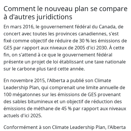
Comment le nouveau plan se compare
à d'autres juridictions
En mars 2016, le gouvernement fédéral du Canada, de
concert avec toutes les provinces canadiennes, s'est
fixé comme objectif de réduire de 30 % les émissions de
GES par rapport aux niveaux de 2005 d'ici 2030. À cette
fin, on s'attend à ce que le gouvernement fédéral
présente un projet de loi établissant une taxe nationale
sur le carbone plus tard cette année.
En novembre 2015, l'Alberta a publié son Climate
Leadership Plan, qui comprenait une limite annuelle de
100 mégatonnes sur les émissions de GES provenant
des sables bitumineux et un objectif de réduction des
émissions de méthane de 45 % par rapport aux niveaux
actuels d'ici 2025.
Conformément à son Climate Leadership Plan, l'Alberta