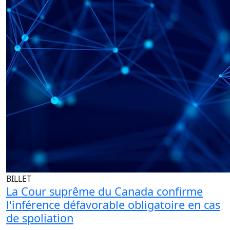
BILLET
La Cour suprême du Canada confirme
l'inférence défavorable obligatoire en cas
de spoliation