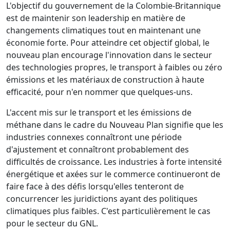
L'objectif du gouvernement de la Colombie-Britannique
est de maintenir son leadership en matière de
changements climatiques tout en maintenant une
économie forte. Pour atteindre cet objectif global, le
nouveau plan encourage l'innovation dans le secteur
des technologies propres, le transport à faibles ou zéro
émissions et les matériaux de construction à haute
efficacité, pour n'en nommer que quelques-uns.
L'accent mis sur le transport et les émissions de
méthane dans le cadre du Nouveau Plan signifie que les
industries connexes connaîtront une période
d'ajustement et connaîtront probablement des
difficultés de croissance. Les industries à forte intensité
énergétique et axées sur le commerce continueront de
faire face à des défis lorsqu'elles tenteront de
concurrencer les juridictions ayant des politiques
climatiques plus faibles. C'est particulièrement le cas
pour le secteur du GNL.