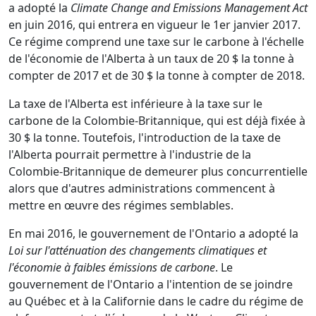
a adopté la
Climate Change and Emissions Management Act
en juin 2016, qui entrera en vigueur le 1er janvier 2017.
Ce régime comprend une taxe sur le carbone à l'échelle
de l'économie de l'Alberta à un taux de 20 $ la tonne à
compter de 2017 et de 30 $ la tonne à compter de 2018.
La taxe de l'Alberta est inférieure à la taxe sur le
carbone de la Colombie-Britannique, qui est déjà fixée à
30 $ la tonne. Toutefois, l'introduction de la taxe de
l'Alberta pourrait permettre à l'industrie de la
Colombie-Britannique de demeurer plus concurrentielle
alors que d'autres administrations commencent à
mettre en œuvre des régimes semblables.
En mai 2016, le gouvernement de l'Ontario a adopté la
Loi sur l'atténuation des changements climatiques et
l'économie à faibles émissions de carbone
. Le
gouvernement de l'Ontario a l'intention de se joindre
au Québec et à la Californie dans le cadre du régime de