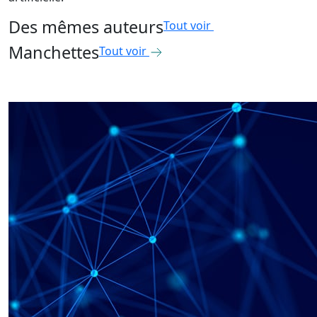
Des mêmes auteurs
Tout voir
Manchettes
Tout voir