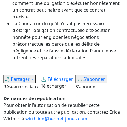
comment une obligation d'exécuter honnêtement
un contrat peut naître avant que ce contrat
n'existe;
La Cour a conclu qu'il n'était pas nécessaire
d'élargir l'obligation contractuelle d'exécution
honnête pour englober les négociations
précontractuelles parce que les délits de
négligence et de fausse déclaration frauduleuse
offrent des réparations adéquates.
Partager
Télécharger
S'abonner
Télécharger
Réseaux sociaux
S'abonner
Demandes de republication
Pour obtenir l’autorisation de republier cette
publication ou toute autre publication, contactez Erica
Wirthlin à
wirthline@bennettjones.com
.