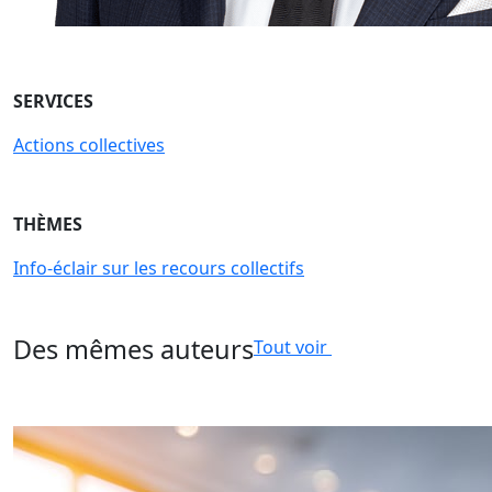
SERVICES
Actions collectives
THÈMES
Info-éclair sur les recours collectifs
Des mêmes auteurs
Tout voir