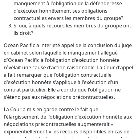
manquement à l'obligation de la défenderesse
d'exécuter honnêtement ses obligations
contractuelles envers les membres du groupe?
Si oui, à quels recours les membres du groupe ont-
ils droit?
Ocean Pacific a interjeté appel de la conclusion du juge
en cabinet selon laquelle le manquement allégué
d'Ocean Pacific à l'obligation d'exécution honnête
révélait une cause d'action raisonnable. La Cour d'appel
a fait remarquer que l'obligation contractuelle
d'exécution honnête s'applique à l'exécution d'un
contrat particulier. Elle a conclu que l'obligation ne
s'étend pas aux négociations précontractuelles.
La Cour a mis en garde contre le fait que
l'élargissement de l'obligation d'exécution honnête aux
négociations précontractuelles augmenterait «
exponentiellement » les recours disponibles en cas de