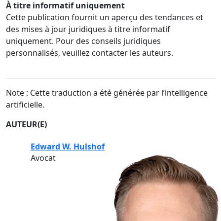
À titre informatif uniquement
Cette publication fournit un aperçu des tendances et
des mises à jour juridiques à titre informatif
uniquement. Pour des conseils juridiques
personnalisés, veuillez contacter les auteurs.
Note : Cette traduction a été générée par l’intelligence
artificielle.
AUTEUR(E)
Edward W. Hulshof
Avocat