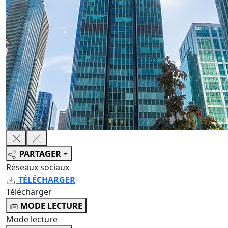
PARTAGER
Réseaux sociaux
TÉLÉCHARGER
Télécharger
MODE LECTURE
Mode lecture