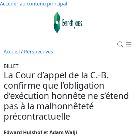
Accéder au contenu principal
Accueil
/
Perspectives
BILLET
La Cour d’appel de la C.-B.
confirme que l’obligation
d’exécution honnête ne s’étend
pas à la malhonnêteté
précontractuelle
Edward Hulshof et Adam Walji