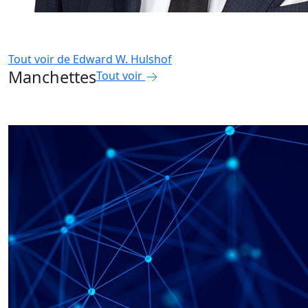
Tout voir de
Edward W. Hulshof
Manchettes
Tout voir