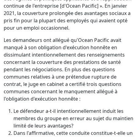
continue de l'entreprise [d'Ocean Pacific] ». En janvier
2021, la couverture prolongée des avantages sociaux a
pris fin pour la plupart des employés qui avaient opté
pour un emploi occasionnel.
Les demandeurs ont allégué qu'Ocean Pacific avait
manqué à son obligation d'exécution honnête en
dissimulant intentionnellement des renseignements
concernant la couverture des prestations de santé
pendant les négociations. En plus des questions
communes relatives à une prétendue rupture de
contrat, le juge en cabinet a certifié trois questions
communes concernant le manquement allégué à
l'obligation d'exécution honnête :
Le défendeur a-t-il intentionnellement induit les
membres du groupe en erreur au sujet du maintien
limité de leurs avantages?
Dans l'affirmative, cette conduite constitue-t-elle un