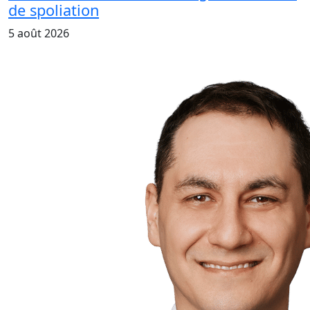
de spoliation
5 août 2026