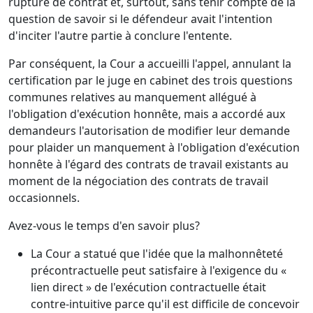
rupture de contrat et, surtout, sans tenir compte de la
question de savoir si le défendeur avait l'intention
d'inciter l'autre partie à conclure l'entente.
Par conséquent, la Cour a accueilli l'appel, annulant la
certification par le juge en cabinet des trois questions
communes relatives au manquement allégué à
l'obligation d'exécution honnête, mais a accordé aux
demandeurs l'autorisation de modifier leur demande
pour plaider un manquement à l'obligation d'exécution
honnête à l'égard des contrats de travail existants au
moment de la négociation des contrats de travail
occasionnels.
Avez-vous le temps d'en savoir plus?
La Cour a statué que l'idée que la malhonnêteté
précontractuelle peut satisfaire à l'exigence du «
lien direct » de l'exécution contractuelle était
contre-intuitive parce qu'il est difficile de concevoir