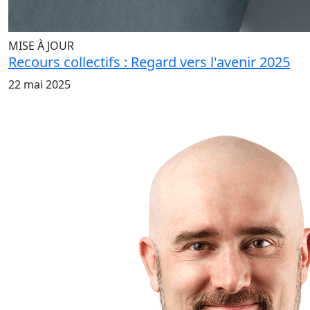
MISE À JOUR
Recours collectifs : Regard vers l'avenir 2025
22 mai 2025