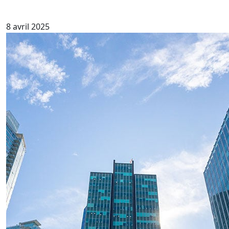
8 avril 2025