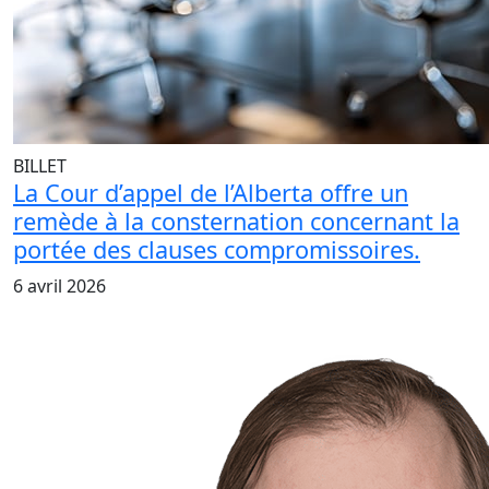
BILLET
La Cour d’appel de l’Alberta offre un
remède à la consternation concernant la
portée des clauses compromissoires.
6 avril 2026