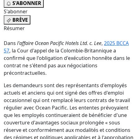
S'ABONNER
S'abonner
BRÈVE
Résumer
Dans
l'affaire Ocean Pacific Hotels Ltd. c. Lee
,
2025 BCCA
57
, la Cour d'appel de la Colombie-Britannique a
confirmé que l'obligation d'exécution honnête dans le
contrat ne s'étend pas aux négociations
précontractuelles.
Les demandeurs sont des représentants d'employés
actuels et anciens qui ont signé des offres d'emploi
occasionnel qui ont remplacé leurs contrats de travail
régulier avec Ocean Pacific. Les ententes prévoyaient
que les employés continueraient de bénéficier d'une
couverture d'avantages sociaux prolongée « sous
réserve et conformément aux modalités et conditions
des régimes et politiques applicables et à l'approbation