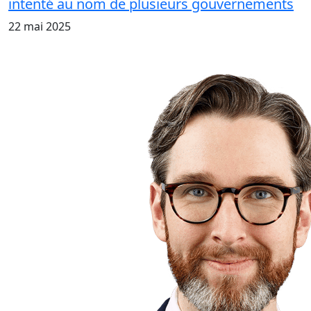
intenté au nom de plusieurs gouvernements
22 mai 2025