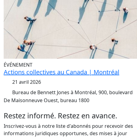
ÉVÉNEMENT
Actions collectives au Canada | Montréal
21 avril 2026
Bureau de Bennett Jones à Montréal, 900, boulevard
De Maisonneuve Ouest, bureau 1800
Restez informé. Restez en avance.
Inscrivez-vous à notre liste d'abonnés pour recevoir des
informations juridiques opportunes, des mises à jour