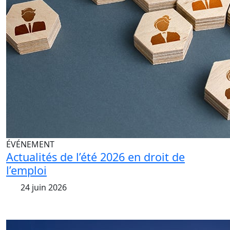
ÉVÉNEMENT
Actualités de l’été 2026 en droit de
l’emploi
24 juin 2026