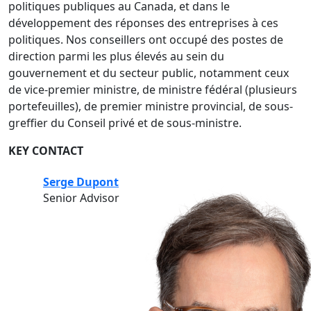
politiques publiques au Canada, et dans le
développement des réponses des entreprises à ces
politiques. Nos conseillers ont occupé des postes de
direction parmi les plus élevés au sein du
gouvernement et du secteur public, notamment ceux
de vice-premier ministre, de ministre fédéral (plusieurs
portefeuilles), de premier ministre provincial, de sous-
greffier du Conseil privé et de sous-ministre.
KEY CONTACT
Serge Dupont
Senior Advisor