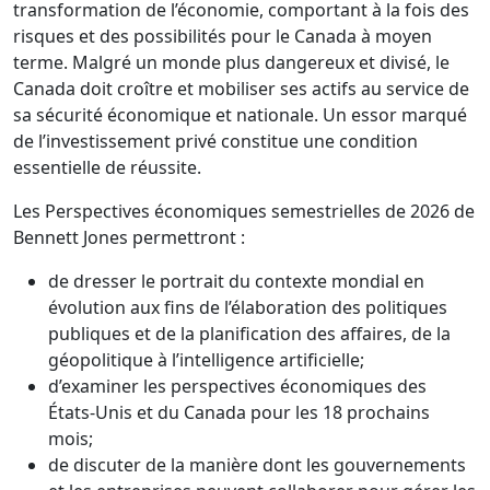
transformation de l’économie, comportant à la fois des
risques et des possibilités pour le Canada à moyen
terme. Malgré un monde plus dangereux et divisé, le
Canada doit croître et mobiliser ses actifs au service de
sa sécurité économique et nationale. Un essor marqué
de l’investissement privé constitue une condition
essentielle de réussite.
Les Perspectives économiques semestrielles de 2026 de
Bennett Jones permettront :
de dresser le portrait du contexte mondial en
évolution aux fins de l’élaboration des politiques
publiques et de la planification des affaires, de la
géopolitique à l’intelligence artificielle;
d’examiner les perspectives économiques des
États-Unis et du Canada pour les 18 prochains
mois;
de discuter de la manière dont les gouvernements