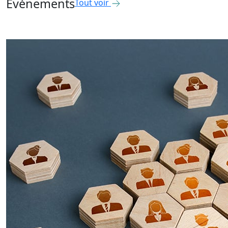
Événements
Tout voir