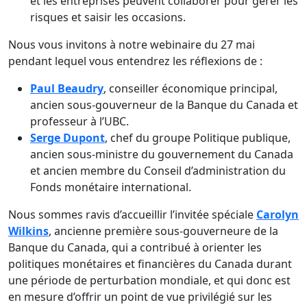
et les entreprises peuvent collaborer pour gérer les
risques et saisir les occasions.
Nous vous invitons à notre webinaire du 27 mai
pendant lequel vous entendrez les réflexions de :
Paul Beaudry
, conseiller économique principal,
ancien sous-gouverneur de la Banque du Canada et
professeur à l’UBC.
Serge Dupont
, chef du groupe Politique publique,
ancien sous-ministre du gouvernement du Canada
et ancien membre du Conseil d’administration du
Fonds monétaire international.
Nous sommes ravis d’accueillir l’invitée spéciale
Carolyn
Wilkins
, ancienne première sous-gouverneure de la
Banque du Canada, qui a contribué à orienter les
politiques monétaires et financières du Canada durant
une période de perturbation mondiale, et qui donc est
en mesure d’offrir un point de vue privilégié sur les