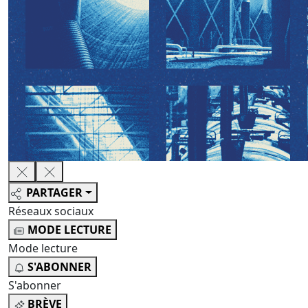
PARTAGER
Réseaux sociaux
MODE LECTURE
Mode lecture
S'ABONNER
S'abonner
BRÈVE