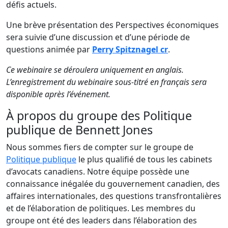
défis actuels.
Une brève présentation des Perspectives économiques
sera suivie d’une discussion et d’une période de
questions animée par
Perry Spitznagel cr
.
Ce webinaire se déroulera uniquement en anglais.
L’enregistrement du webinaire sous-titré en français sera
disponible après l’événement.
À propos du groupe des Politique
publique de Bennett Jones
Nous sommes fiers de compter sur le groupe de
Politique publique
le plus qualifié de tous les cabinets
d’avocats canadiens. Notre équipe possède une
connaissance inégalée du gouvernement canadien, des
affaires internationales, des questions transfrontalières
et de l’élaboration de politiques. Les membres du
groupe ont été des leaders dans l’élaboration des