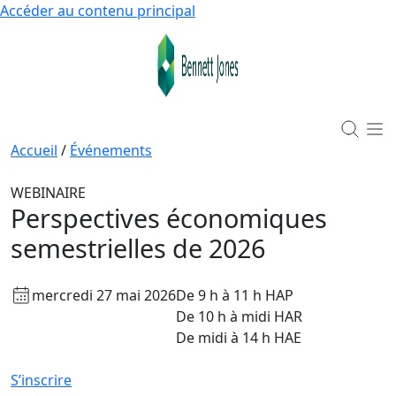
Accéder au contenu principal
Accueil
/
Événements
WEBINAIRE
Perspectives économiques
semestrielles de 2026
mercredi 27 mai 2026
De 9 h à 11 h HAP
De 10 h à midi HAR
De midi à 14 h HAE
S’inscrire