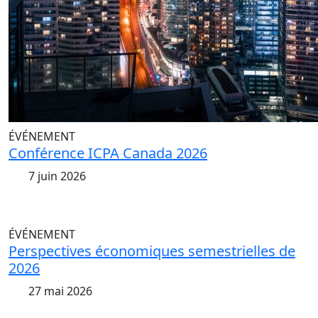
ÉVÉNEMENT
Conférence ICPA Canada 2026
7 juin 2026
ÉVÉNEMENT
Perspectives économiques semestrielles de
2026
27 mai 2026