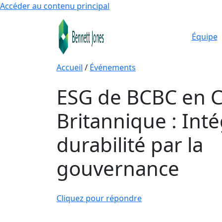
Accéder au contenu principal
Équipe
Accueil
/
Événements
ESG de BCBC en 
Britannique : Inté
durabilité par la
gouvernance
Cliquez pour répondre