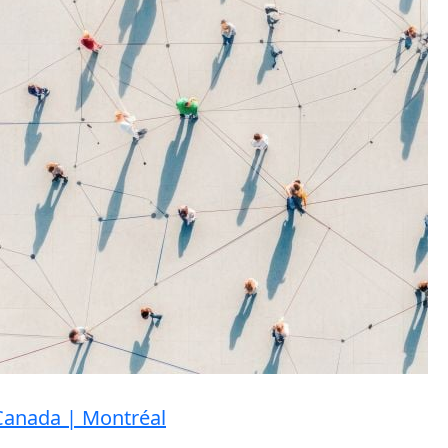
 Canada | Montréal