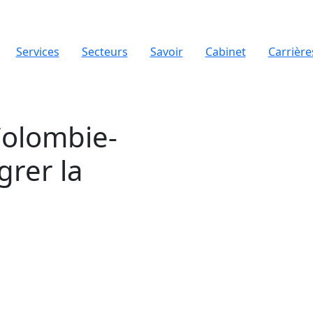
Services
Secteurs
Savoir
Cabinet
Carrière
Colombie-
grer la