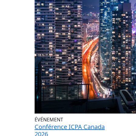
ÉVÉNEMENT
Conférence ICPA Canada
2026