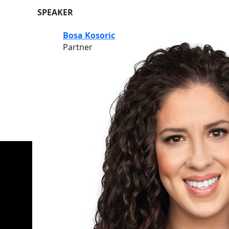
SPEAKER
Bosa Kosoric
Partner