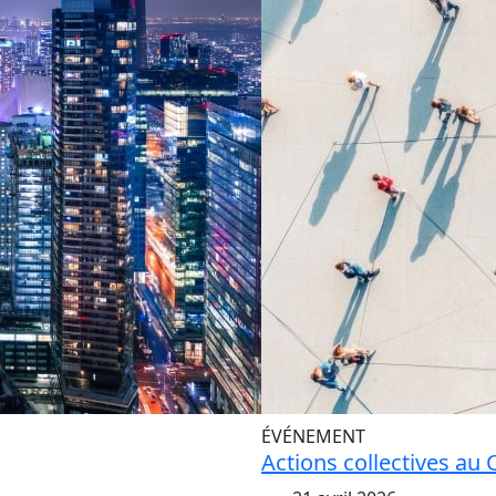
ÉVÉNEMENT
Actions collectives au