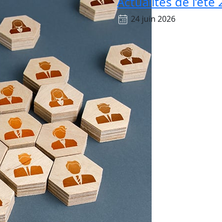
Actualités de l’été
24 juin 2026