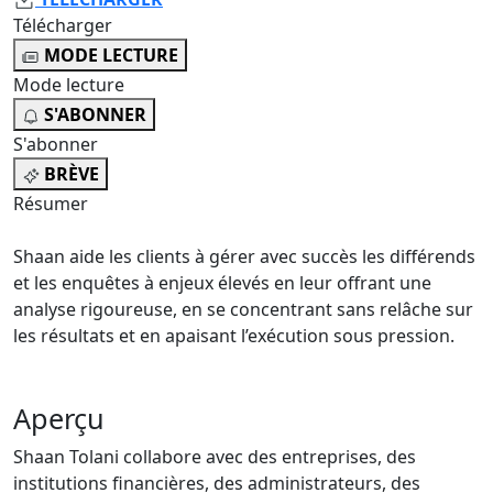
Télécharger
MODE LECTURE
Mode lecture
S'ABONNER
S'abonner
BRÈVE
Résumer
Shaan aide les clients à gérer avec succès les différends
et les enquêtes à enjeux élevés en leur offrant une
analyse rigoureuse, en se concentrant sans relâche sur
les résultats et en apaisant l’exécution sous pression.
Aperçu
Shaan Tolani collabore avec des entreprises, des
institutions financières, des administrateurs, des