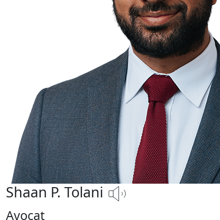
Shaan P. Tolani
Avocat