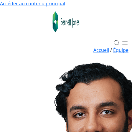
Accéder au contenu principal
Accueil
/
Équipe