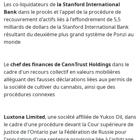
Les co-liquidateurs de
la Stanford International
Bank
dans le procès et l'appel de la procédure de
recouvrement d'actifs liés à l'effondrement de 5,5
milliards de dollars de la Stanford International Bank
résultant du deuxième plus grand système de Ponzi au
monde
Le
chef des finances de CannTrust Holdings
dans le
cadre d'un recours collectif en valeurs mobilières
alléguant des fausses déclarations liées aux permis de
la société de cultiver du cannabis, ainsi que des
procédures connexes
Luxtona Limited
, une société affiliée de Yukos Oil, dans
le cadre d'une procédure devant la Cour supérieure de
justice de l'Ontario par la Fédération de Russie pour
l'annulation d'une sentence provisoire liée à l'arbitrage