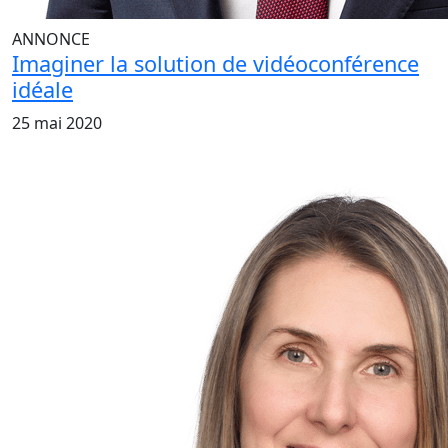
ANNONCE
Imaginer la solution de vidéoconférence
idéale
25 mai 2020