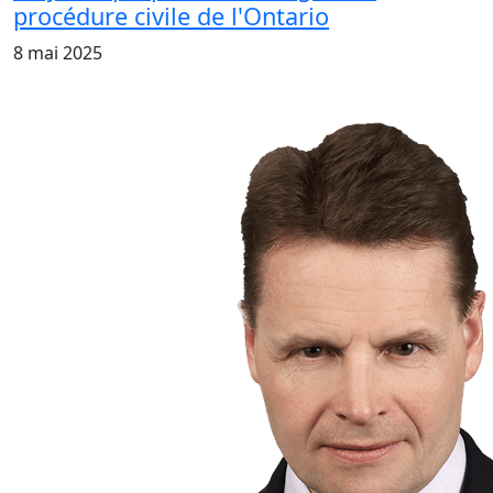
procédure civile de l'Ontario
8 mai 2025