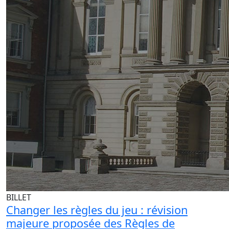
BILLET
Changer les règles du jeu : révision
majeure proposée des Règles de