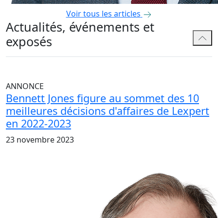
Voir tous les articles
Actualités, événements et
exposés
ANNONCE
Bennett Jones figure au sommet des 10
meilleures décisions d'affaires de Lexpert
en 2022-2023
23 novembre 2023