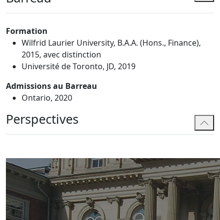
Formation
Wilfrid Laurier University, B.A.A. (Hons., Finance),
2015, avec distinction
Université de Toronto, JD, 2019
Admissions au Barreau
Ontario, 2020
Perspectives