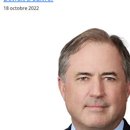
18 octobre 2022