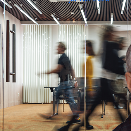
31 janvier 2026