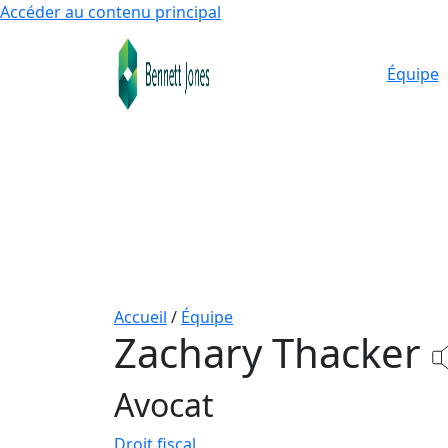
Accéder au contenu principal
Équipe
Accueil
/
Équipe
Zachary Thacker
Avocat
Droit fiscal