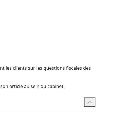
 les clients sur les questions fiscales des
son article au sein du cabinet.