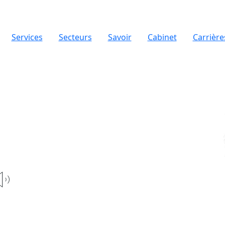
Services
Secteurs
Savoir
Cabinet
Carrière