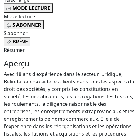
MODE LECTURE
Mode lecture
S'ABONNER
S'abonner
BRÈVE
Résumer
Aperçu
Avec 18 ans d'expérience dans le secteur juridique,
Belinda Raposo aide les clients dans tous les aspects du
droit des sociétés, y compris les constitutions en
société, les modifications, les prorogations, les fusions,
les roulements, la diligence raisonnable des
entreprises, les enregistrements extraprovinciaux et les
enregistrements de noms commerciaux. Elle a de
l'expérience dans les réorganisations et les opérations
fiscales, les fusions et acquisitions et les procédures