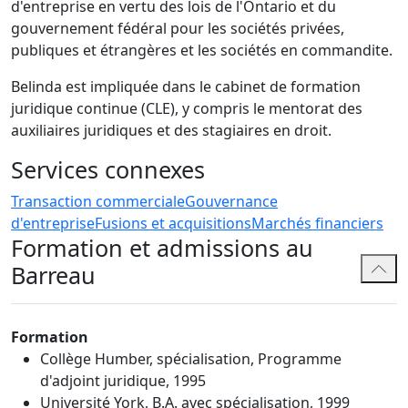
d'entreprise en vertu des lois de l'Ontario et du
gouvernement fédéral pour les sociétés privées,
publiques et étrangères et les sociétés en commandite.
Belinda est impliquée dans le cabinet de formation
juridique continue (CLE), y compris le mentorat des
auxiliaires juridiques et des stagiaires en droit.
Services connexes
Transaction commerciale
Gouvernance
d'entreprise
Fusions et acquisitions
Marchés financiers
Formation et admissions au
Barreau
Formation
Collège Humber, spécialisation, Programme
d'adjoint juridique, 1995
Université York, B.A. avec spécialisation, 1999