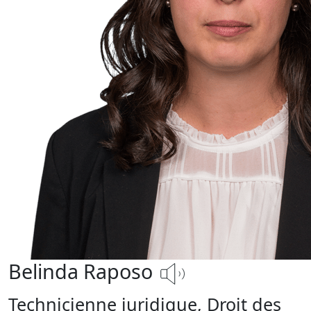
Belinda Raposo
Technicienne juridique, Droit des