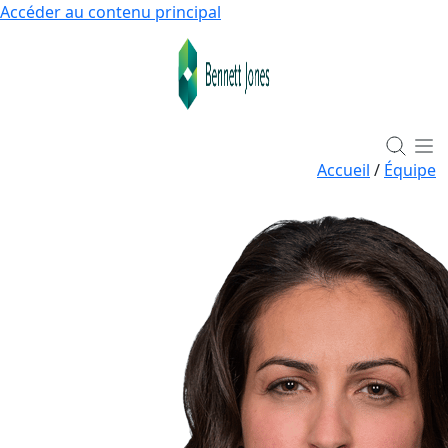
Accéder au contenu principal
Accueil
/
Équipe