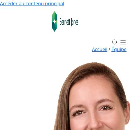
Accéder au contenu principal
Accueil
/
Équipe