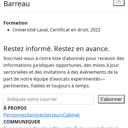
Barreau
Formation
Universitié Laval, Certificat en droit, 2022
Restez informé. Restez en avance.
Inscrivez-vous à notre liste d'abonnés pour recevoir des
informations juridiques opportunes, des mises à jour
sectorielles et des invitations à des événements de la
part de notre équipe d'avocats expérimentés—
pertinentes, fiables et toujours à temps.
S'abonner
À PROPOS
Personnes
Services
Secteurs
Cabinet
COMMUNIQUER