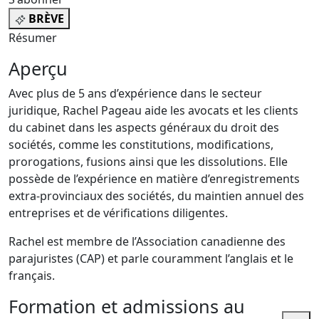
BRÈVE
Résumer
Aperçu
Avec plus de 5 ans d’expérience dans le secteur
juridique, Rachel Pageau aide les avocats et les clients
du cabinet dans les aspects généraux du droit des
sociétés, comme les constitutions, modifications,
prorogations, fusions ainsi que les dissolutions. Elle
possède de l’expérience en matière d’enregistrements
extra-provinciaux des sociétés, du maintien annuel des
entreprises et de vérifications diligentes.
Rachel est membre de l’Association canadienne des
parajuristes (CAP) et parle couramment l’anglais et le
français.
Formation et admissions au