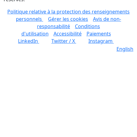
Politique relative à la protection des renseignements
personnels
Gérer les cookies
Avis de non-
responsabilité
Conditions
d'utilisation
Accessibilité
Paiements
LinkedIn
Twitter / X
Instagram
English