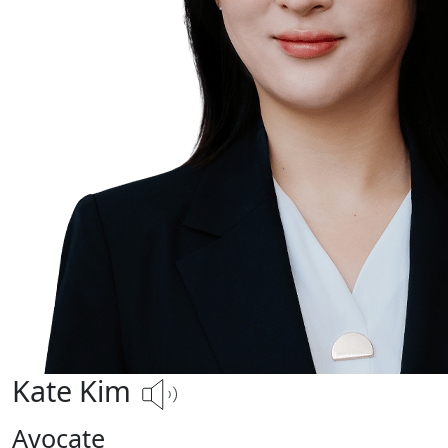
Kate Kim
Avocate