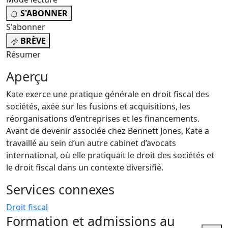
S'ABONNER
S'abonner
BRÈVE
Résumer
Aperçu
Kate exerce une pratique générale en droit fiscal des
sociétés, axée sur les fusions et acquisitions, les
réorganisations d’entreprises et les financements.
Avant de devenir associée chez Bennett Jones, Kate a
travaillé au sein d’un autre cabinet d’avocats
international, où elle pratiquait le droit des sociétés et
le droit fiscal dans un contexte diversifié.
Services connexes
Droit fiscal
Formation et admissions au