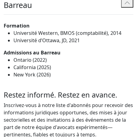
Barreau
Formation
Université Western, BMOS (comptabilité), 2014
Université d’Ottawa, JD, 2021
Admissions au Barreau
Ontario (2022)
California (2025)
New York (2026)
Restez informé. Restez en avance.
Inscrivez-vous à notre liste d'abonnés pour recevoir des
informations juridiques opportunes, des mises à jour
sectorielles et des invitations à des événements de la
part de notre équipe d'avocats expérimentés—
pertinentes, fiables et toujours à temps.