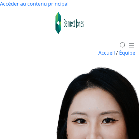
Accéder au contenu principal
Accueil
/
Équipe