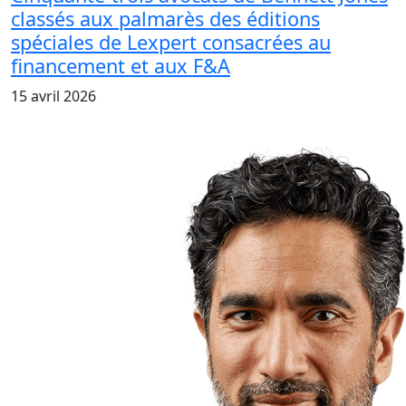
classés aux palmarès des éditions
spéciales de Lexpert consacrées au
financement et aux F&A
15 avril 2026