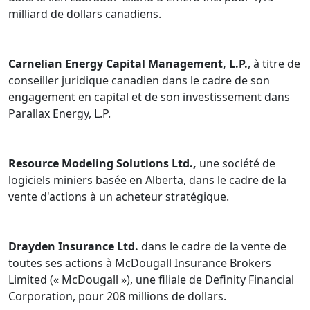
milliard de dollars canadiens.
Carnelian Energy Capital Management, L.P.
, à titre de
conseiller juridique canadien dans le cadre de son
engagement en capital et de son investissement dans
Parallax Energy, L.P.
Resource Modeling Solutions Ltd.,
une société de
logiciels miniers basée en Alberta, dans le cadre de la
vente d'actions à un acheteur stratégique.
Drayden Insurance Ltd.
dans le cadre de la vente de
toutes ses actions à McDougall Insurance Brokers
Limited (« McDougall »), une filiale de Definity Financial
Corporation, pour 208 millions de dollars.