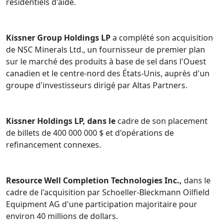
résidentiels d'aide.
Kissner Group Holdings LP
a complété son acquisition
de NSC Minerals Ltd., un fournisseur de premier plan
sur le marché des produits à base de sel dans l'Ouest
canadien et le centre-nord des États-Unis, auprès d'un
groupe d'investisseurs dirigé par Altas Partners.
Kissner Holdings LP, dans le
cadre de son placement
de billets de 400 000 000 $ et d'opérations de
refinancement connexes.
Resource Well Completion Technologies Inc.,
dans le
cadre de l'acquisition par Schoeller-Bleckmann Oilfield
Equipment AG d'une participation majoritaire pour
environ 40 millions de dollars.