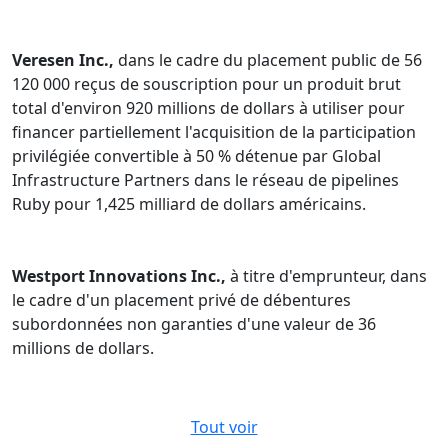
Veresen Inc.,
dans le cadre du placement public de 56
120 000 reçus de souscription pour un produit brut
total d'environ 920 millions de dollars à utiliser pour
financer partiellement l'acquisition de la participation
privilégiée convertible à 50 % détenue par Global
Infrastructure Partners dans le réseau de pipelines
Ruby pour 1,425 milliard de dollars américains.
Westport Innovations Inc.,
à titre d'emprunteur, dans
le cadre d'un placement privé de débentures
subordonnées non garanties d'une valeur de 36
millions de dollars.
Tout voir