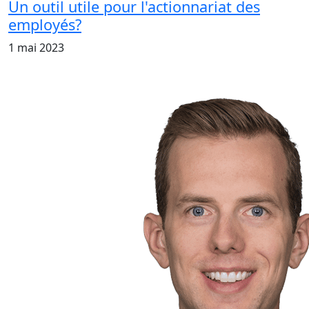
Un outil utile pour l'actionnariat des
employés?
1 mai 2023