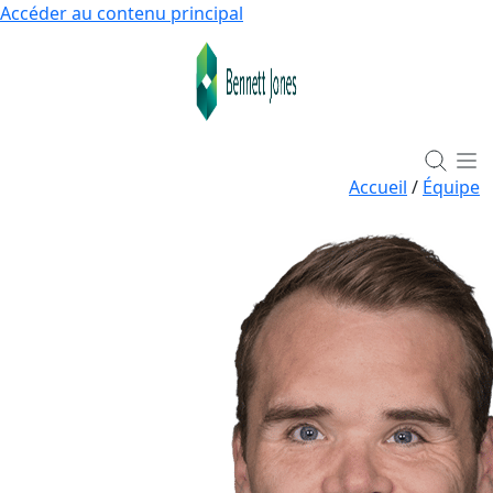
Accéder au contenu principal
Accueil
/
Équipe