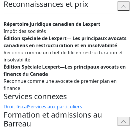
Reconnaissances et prix
Répertoire juridique canadien de Lexpert
Impôt des sociétés
Édition spéciale de Lexpert— Les principaux avocats
canadiens en restructuration et en insolvabilité
Reconnu comme un chef de file en restructuration et
insolvabilité
Édition Spéciale Lexpert—Les principaux avocats en
finance du Canada
Reconnue comme une avocate de premier plan en
finance
Services connexes
Droit fiscal
Services aux particuliers
Formation et admissions au
Barreau