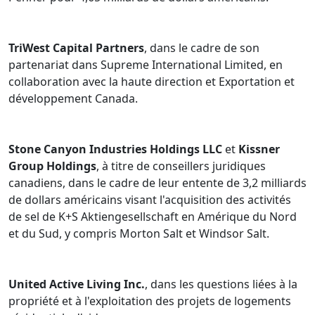
TriWest Capital Partners
, dans le cadre de son
partenariat dans Supreme International Limited, en
collaboration avec la haute direction et Exportation et
développement Canada.
Stone Canyon Industries Holdings LLC
et
Kissner
Group Holdings
, à titre de conseillers juridiques
canadiens, dans le cadre de leur entente de 3,2 milliards
de dollars américains visant l'acquisition des activités
de sel de K+S Aktiengesellschaft en Amérique du Nord
et du Sud, y compris Morton Salt et Windsor Salt.
United Active Living Inc.
, dans les questions liées à la
propriété et à l'exploitation des projets de logements