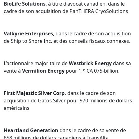
BioLife Solutions
, à titre d'avocat canadien, dans le
cadre de son acquisition de PanTHERA CryoSolutions
Valkyrie Enterprises
, dans le cadre de son acquisition
de Ship to Shore Inc. et des conseils fiscaux connexes.
L’actionnaire majoritaire de
Westbrick Energy
dans sa
vente à
Vermilion Energy
pour 1 $ CA 075-billion.
First Majestic Silver Corp.
dans le cadre de son
acquisition de Gatos Silver pour 970 millions de dollars
américains
Heartland Generation
dans le cadre de sa vente de
658 millions de dollars canadiens à TransAlta