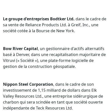
Le groupe d'entreprises Bodtker Ltd.
dans le cadre de
sa vente de Reliance Products Ltd. à Greif, Inc., une
société cotée à la Bourse de New York.
Bow River Capital
, un gestionnaire d'actifs alternatifs
basé à Denver, dans une recapitalisation majoritaire de
Vitruvi (« Société »), une plate-forme logicielle de
gestion de la construction géospatiale.
Nippon Steel Corporation
, dans le cadre de son
investissement de 1,15 milliard de dollars dans Elk
Valley Resources Ltd., une entreprise sidérurgique de
charbon qui sera scindée en tant que société ouverte
indépendante de Teck Resources Ltd.