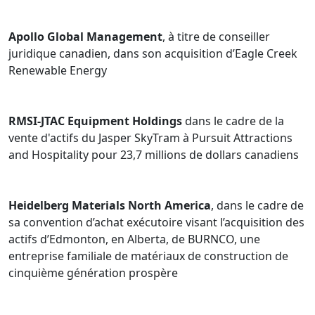
Apollo Global Management
, à titre de conseiller
juridique canadien, dans son acquisition d’Eagle Creek
Renewable Energy
RMSI-JTAC Equipment Holdings
dans le cadre de la
vente d'actifs du Jasper SkyTram à Pursuit Attractions
and Hospitality pour 23,7 millions de dollars canadiens
Heidelberg Materials North America
, dans le cadre de
sa convention d’achat exécutoire visant l’acquisition des
actifs d’Edmonton, en Alberta, de BURNCO, une
entreprise familiale de matériaux de construction de
cinquième génération prospère