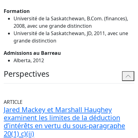
Formation
Université de la Saskatchewan, B.Com. (finances),
2008, avec une grande distinction
Université de la Saskatchewan, JD, 2011, avec une
grande distinction
Admissions au Barreau
Alberta, 2012
Perspectives
ARTICLE
Jared Mackey et Marshall Haughey
examinent les limites de la déduction
d’intérêts en vertu du sous-paragraphe
20(1) c)(ii)