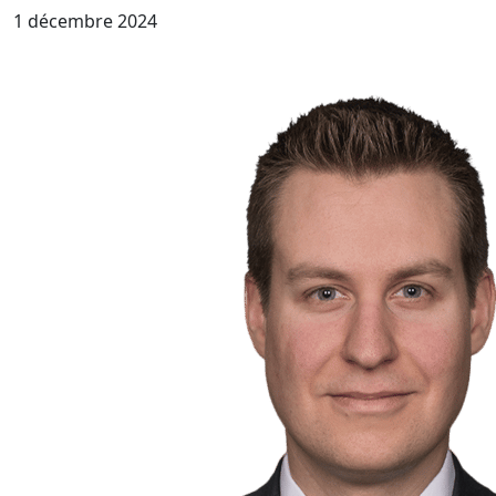
1 décembre 2024