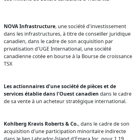
NOVA Infrastructure
, une société d'investissement
dans les infrastructures, à titre de conseiller juridique
canadien, dans le cadre de son acquisition par
privatisation d'UGE International, une société
canadienne cotée en bourse à la Bourse de croissance
TSX
Les actionnaires d'une société de pièces et de
services établie dans l'Ouest canadien
dans le cadre
de sa vente à un acheteur stratégique international.
Kohlberg Kravis Roberts & Co.
, dans le cadre de son
acquisition d'une participation minoritaire indirecte
dans le lien Labrador-Island d'Emera Inc. pour 1,19