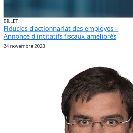
BILLET
Fiducies d'actionnariat des employés –
Annonce d'incitatifs fiscaux améliorés
24 novembre 2023