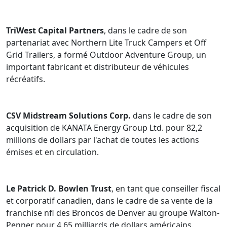
TriWest Capital Partners
, dans le cadre de son
partenariat avec Northern Lite Truck Campers et Off
Grid Trailers, a formé Outdoor Adventure Group, un
important fabricant et distributeur de véhicules
récréatifs.
CSV Midstream Solutions Corp.
dans le cadre de son
acquisition de KANATA Energy Group Ltd. pour 82,2
millions de dollars par l'achat de toutes les actions
émises et en circulation.
Le Patrick D. Bowlen Trust
, en tant que conseiller fiscal
et corporatif canadien, dans le cadre de sa vente de la
franchise nfl des Broncos de Denver au groupe Walton-
Penner pour 4,65 milliards de dollars américains.