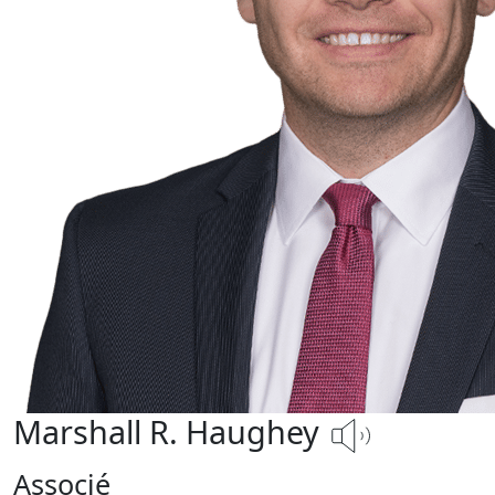
Marshall R. Haughey
Associé