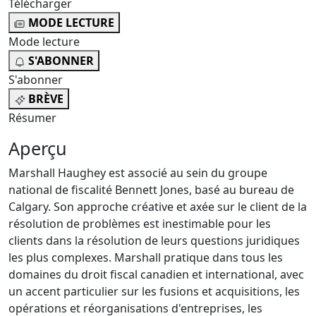
Télécharger
MODE LECTURE
Mode lecture
S'ABONNER
S'abonner
BRÈVE
Résumer
Aperçu
Marshall Haughey est associé au sein du groupe
national de fiscalité Bennett Jones, basé au bureau de
Calgary. Son approche créative et axée sur le client de la
résolution de problèmes est inestimable pour les
clients dans la résolution de leurs questions juridiques
les plus complexes. Marshall pratique dans tous les
domaines du droit fiscal canadien et international, avec
un accent particulier sur les fusions et acquisitions, les
opérations et réorganisations d'entreprises, les