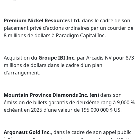
Premium Nickel Resources Ltd.
dans le cadre de son
placement privé d'actions ordinaires par un courtier de
8 millions de dollars à Paradigm Capital Inc.
Acquisition du
Groupe IBI Inc.
par Arcadis NV pour 873
millions de dollars dans le cadre d'un plan
d'arrangement.
Mountain Province Diamonds Inc. (en)
dans son
émission de billets garantis de deuxième rang à 9,000 %
échéant en 2025 d'une valeur de 195 000 000 $ US.
Argonaut Gold Inc.
, dans le cadre de son appel public