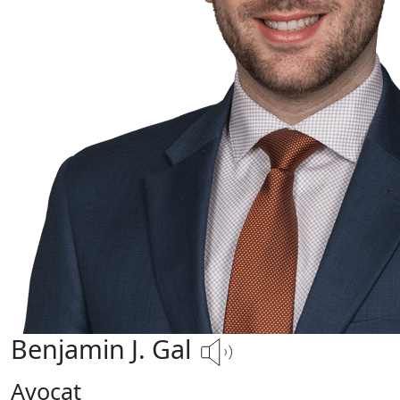
Benjamin J. Gal
Avocat