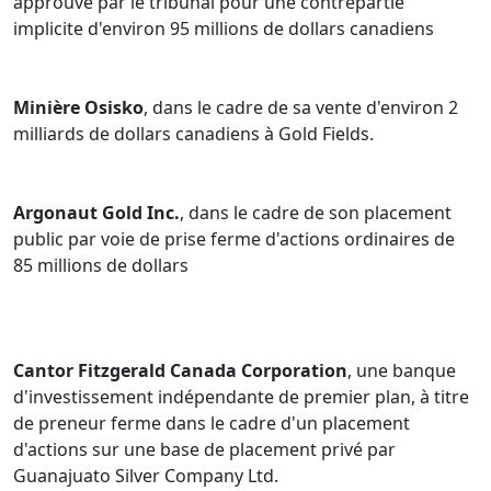
approuvé par le tribunal pour une contrepartie
implicite d'environ 95 millions de dollars canadiens
Minière Osisko
, dans le cadre de sa vente d'environ 2
milliards de dollars canadiens à Gold Fields.
Argonaut Gold Inc.
, dans le cadre de son placement
public par voie de prise ferme d'actions ordinaires de
85 millions de dollars
Cantor Fitzgerald Canada Corporation
, une banque
d'investissement indépendante de premier plan, à titre
de preneur ferme dans le cadre d'un placement
d'actions sur une base de placement privé par
Guanajuato Silver Company Ltd.