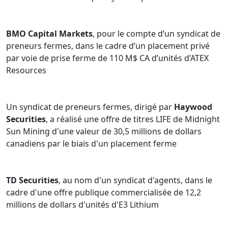
BMO Capital Markets
, pour le compte d’un syndicat de
preneurs fermes, dans le cadre d’un placement privé
par voie de prise ferme de 110 M$ CA d’unités d’ATEX
Resources
Un syndicat de preneurs fermes, dirigé par
Haywood
Securities
, a réalisé une offre de titres LIFE de Midnight
Sun Mining d'une valeur de 30,5 millions de dollars
canadiens par le biais d'un placement ferme
TD Securities
, au nom d'un syndicat d'agents, dans le
cadre d'une offre publique commercialisée de 12,2
millions de dollars d'unités d'E3 Lithium