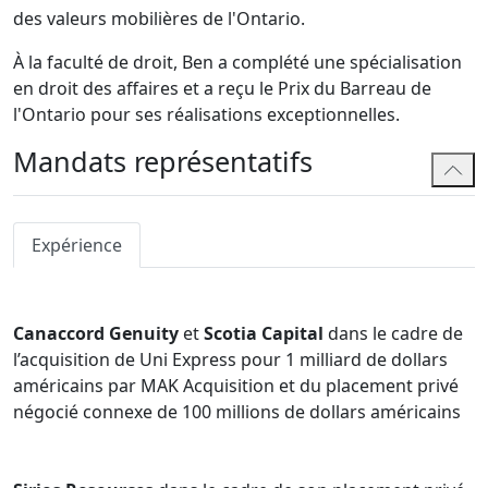
des valeurs mobilières de l'Ontario.
À la faculté de droit, Ben a complété une spécialisation
en droit des affaires et a reçu le Prix du Barreau de
l'Ontario pour ses réalisations exceptionnelles.
Mandats représentatifs
Expérience
Canaccord Genuity
et
Scotia Capital
dans le cadre de
l’acquisition de Uni Express pour 1 milliard de dollars
américains par MAK Acquisition et du placement privé
négocié connexe de 100 millions de dollars américains