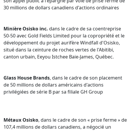
son appel public à l'épargne par voie de prise ferme de
30 millions de dollars canadiens d'actions ordinaires
Minière Osisko inc.
dans le cadre de sa coentreprise
50-50 avec Gold Fields Limited pour la copropriété et le
développement du projet aurifère Windfall d'Osisko,
situé dans la ceinture de roches vertes de l'Abitibi,
canton urbain, Eeyou Istchee Baie-James, Québec.
Glass House Brands
, dans le cadre de son placement
de 50 millions de dollars américains d'actions
privilégiées de série B par sa filiale GH Group
Métaux Osisko
, dans le cadre de son « prise ferme » de
107,4 millions de dollars canadiens, a négocié un