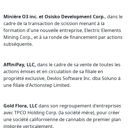
Minière O3 inc. et Osisko Development Corp.
, dans le
cadre de la transaction de scission menant à la
formation d'une nouvelle entreprise, Electric Elements
Mining Corp., et à sa ronde de financement par actions
subséquente.
AffiniPay, LLC,
dans le cadre de sa vente de toutes les
actions émises et en circulation de sa filiale en
propriété exclusive, Devlos Software Inc. dba Soluno à
une filiale d'Actionstep Limited.
Gold Flora, LLC
dans son regroupement d'entreprises
avec TPCO Holding Corp. (la société mère), pour créer
une société californienne de cannabis de premier plan
intégrée verticalement.