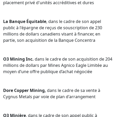
placement privé d'unités accréditives et dures
La Banque Équitable
, dans le cadre de son appel
public à l'épargne de reçus de souscription de 230
millions de dollars canadiens visant à financer, en
partie, son acquisition de la Banque Concentra
O3 Mining Inc.
dans le cadre de son acquisition de 204
millions de dollars par Mines Agnico Eagle Limitée au
moyen d’une offre publique d’achat négociée
Dore Copper Mining,
dans le cadre de sa vente à
Cygnus Metals par voie de plan d'arrangement
O3 Minière
, dans le cadre de son appel public à