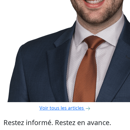
Voir tous les articles
Restez informé. Restez en avance.