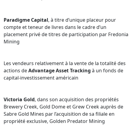
Paradigme Capital
, à titre d’unique placeur pour
compte et teneur de livres dans le cadre d’un
placement privé de titres de participation par Fredonia
Mining
Les vendeurs relativement à la vente de la totalité des
actions de
Advantage Asset Tracking
à un fonds de
capital-investissement américain
Victoria Gold
, dans son acquisition des propriétés
Brewery Creek, Gold Dome et Grew Creek auprès de
Sabre Gold Mines par l’acquisition de sa filiale en
propriété exclusive, Golden Predator Mining