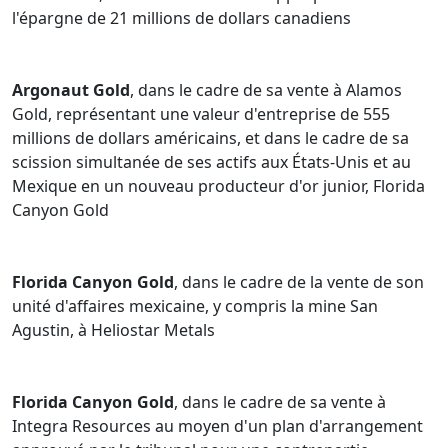
l'épargne de 21 millions de dollars canadiens
Argonaut Gold
, dans le cadre de sa vente à Alamos
Gold, représentant une valeur d'entreprise de 555
millions de dollars américains, et dans le cadre de sa
scission simultanée de ses actifs aux États-Unis et au
Mexique en un nouveau producteur d'or junior, Florida
Canyon Gold
Florida Canyon Gold
, dans le cadre de la vente de son
unité d'affaires mexicaine, y compris la mine San
Agustin, à Heliostar Metals
Florida Canyon Gold
, dans le cadre de sa vente à
Integra Resources au moyen d'un plan d'arrangement