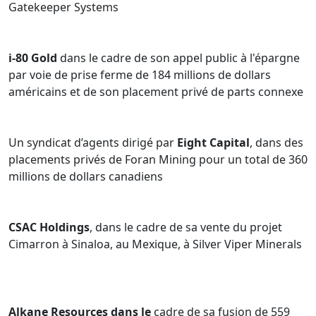
Gatekeeper Systems
i-80 Gold
dans le cadre de son appel public à l'épargne
par voie de prise ferme de 184 millions de dollars
américains et de son placement privé de parts connexe
Un syndicat d’agents dirigé par
Eight Capital
, dans des
placements privés de Foran Mining pour un total de 360
millions de dollars canadiens
CSAC Holdings
, dans le cadre de sa vente du projet
Cimarron à Sinaloa, au Mexique, à Silver Viper Minerals
Alkane Resources dans le
cadre de sa fusion de 559