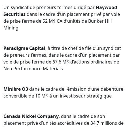
Un syndicat de preneurs fermes dirigé par
Haywood
Securities
dans le cadre d’un placement privé par voie
de prise ferme de 52 M$ CA d’unités de Bunker Hill
Mining
Paradigme Capital
, à titre de chef de file d’un syndicat
de preneurs fermes, dans le cadre d’un placement par
voie de prise ferme de 67,6 M$ d’actions ordinaires de
Neo Performance Materials
Minière O3
dans le cadre de l’émission d’une débenture
convertible de 10 M$ à un investisseur stratégique
Canada Nickel Company
, dans le cadre de son
placement privé d’unités accréditives de 34,7 millions de