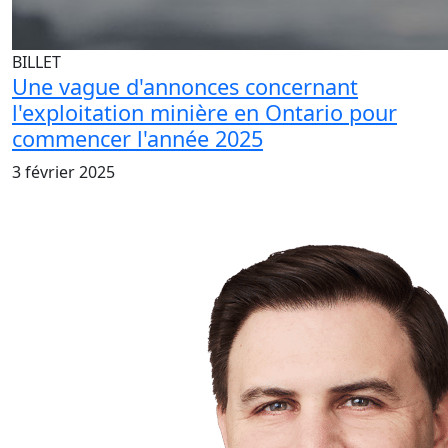
BILLET
Une vague d'annonces concernant
l'exploitation minière en Ontario pour
commencer l'année 2025
3 février 2025