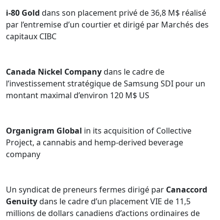
i-80 Gold
dans son placement privé de 36,8 M$ réalisé
par l’entremise d’un courtier et dirigé par Marchés des
capitaux CIBC
Canada Nickel Company
dans le cadre de
l’investissement stratégique de Samsung SDI pour un
montant maximal d’environ 120 M$ US
Organigram Global
in its acquisition of Collective
Project, a cannabis and hemp-derived beverage
company
Un syndicat de preneurs fermes dirigé par
Canaccord
Genuity
dans le cadre d’un placement VIE de 11,5
millions de dollars canadiens d’actions ordinaires de