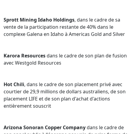
Sprott Mining Idaho Holdings
, dans le cadre de sa
vente de la participation restante de 40% dans le
complexe Galena en Idaho à Americas Gold and Silver
Karora Resources
dans le cadre de son plan de fusion
avec Westgold Resources
Hot Chili
, dans le cadre de son placement privé avec
courtier de 29,9 millions de dollars australiens, de son
placement LIFE et de son plan d'achat d'actions
entièrement souscrit
Arizona Sonoran Copper Company
dans le cadre de