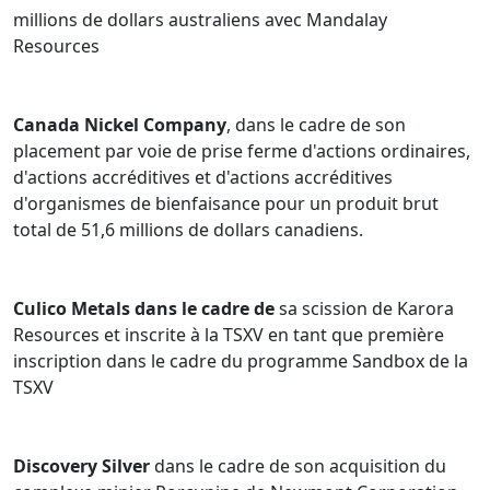
millions de dollars australiens avec Mandalay
Resources
Canada Nickel Company
, dans le cadre de son
placement par voie de prise ferme d'actions ordinaires,
d'actions accréditives et d'actions accréditives
d'organismes de bienfaisance pour un produit brut
total de 51,6 millions de dollars canadiens.
Culico Metals dans le cadre de
sa scission de Karora
Resources et inscrite à la TSXV en tant que première
inscription dans le cadre du programme Sandbox de la
TSXV
Discovery Silver
dans le cadre de son acquisition du