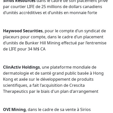
Sirios Resources
dans le cadre de son placement privé
par courtier LIFE de 25 millions de dollars canadiens
d’unités accréditives et d’unités en monnaie forte
Haywood Securities
, pour le compte d’un syndicat de
placeurs pour compte, dans le cadre d’un placement
d’unités de Bunker Hill Mining effectué par l’entremise
de LIFE pour 34 M$ CA
ClinActiv Holdings
, une plateforme mondiale de
dermatologie et de santé grand public basée à Hong
Kong et axée sur le développement de produits
scientifiques, a fait l'acquisition de Crescita
Therapeutics par le biais d'un plan d'arrangement
OVI Mining
, dans le cadre de sa vente à Sirios