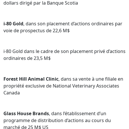
dollars dirigé par la Banque Scotia
i-80 Gold
, dans son placement d’actions ordinaires par
voie de prospectus de 22,6 M$
i-80 Gold dans le cadre de son placement privé d’actions
ordinaires de 23,5 M$
Forest Hill Animal Clinic
, dans sa vente à une filiale en
propriété exclusive de National Veterinary Associates
Canada
Glass House Brands
, dans l’établissement d’un
programme de distribution d’actions au cours du
marché de 25 M$ US