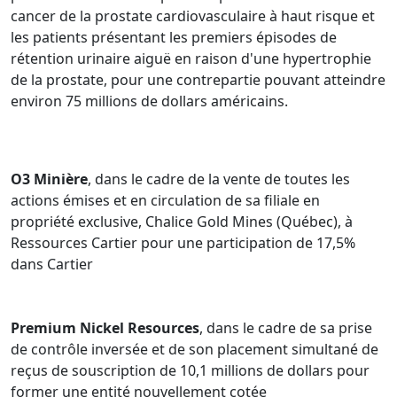
cancer de la prostate cardiovasculaire à haut risque et
les patients présentant les premiers épisodes de
rétention urinaire aiguë en raison d'une hypertrophie
de la prostate, pour une contrepartie pouvant atteindre
environ 75 millions de dollars américains.
O3 Minière
, dans le cadre de la vente de toutes les
actions émises et en circulation de sa filiale en
propriété exclusive, Chalice Gold Mines (Québec), à
Ressources Cartier pour une participation de 17,5%
dans Cartier
Premium Nickel Resources
, dans le cadre de sa prise
de contrôle inversée et de son placement simultané de
reçus de souscription de 10,1 millions de dollars pour
former une entité nouvellement cotée