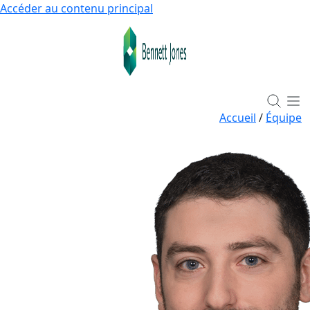
Accéder au contenu principal
Accueil
/
Équipe