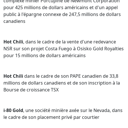
complexe minier Porcupine de Newmont Corporation
pour 425 millions de dollars américains et d'un appel
public à l'épargne connexe de 247,5 millions de dollars
canadiens
Hot Chili
, dans le cadre de la vente d'une redevance
NSR sur son projet Costa Fuego à Osisko Gold Royalties
pour 15 millions de dollars américains
Hot Chili
dans le cadre de son PAPE canadien de 33,8
millions de dollars canadiens et de son inscription à la
Bourse de croissance TSX
i-80 Gold
, une société minière axée sur le Nevada, dans
le cadre de son placement privé par courtier