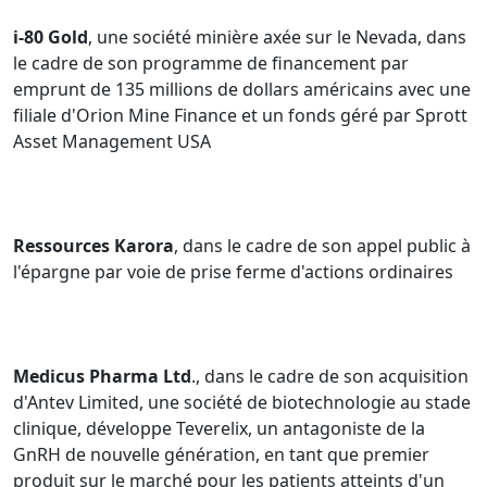
i-80 Gold
, une société minière axée sur le Nevada, dans
le cadre de son programme de financement par
emprunt de 135 millions de dollars américains avec une
filiale d'Orion Mine Finance et un fonds géré par Sprott
Asset Management USA
Ressources Karora
, dans le cadre de son appel public à
l'épargne par voie de prise ferme d'actions ordinaires
Medicus Pharma Ltd
., dans le cadre de son acquisition
d'Antev Limited, une société de biotechnologie au stade
clinique, développe Teverelix, un antagoniste de la
GnRH de nouvelle génération, en tant que premier
produit sur le marché pour les patients atteints d'un