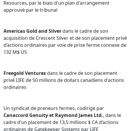
Resources, par le biais d'un plan d'arrangement
approuvé par le tribunal
Americas Gold and Silver
dans le cadre de son
acquisition de Crescent Silver et de son placement privé
d’actions ordinaires par voie de prise ferme connexe de
132 M$ US
Freegold Ventures
dans le cadre de son placement
privé LIFE de 50 millions de dollars canadiens d'actions
ordinaires
Un syndicat de preneurs fermes, codirigé par
Canaccord Genuity et Raymond James Ltd.
, dans le
cadre d’un placement de 13,5 millions $ CA d’actions
ordinaires de Gatekeeper Systems par LIFE