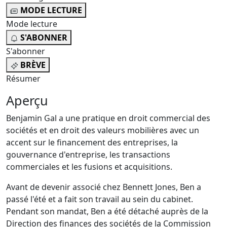
MODE LECTURE
Mode lecture
S'ABONNER
S'abonner
BRÈVE
Résumer
Aperçu
Benjamin Gal a une pratique en droit commercial des
sociétés et en droit des valeurs mobilières avec un
accent sur le financement des entreprises, la
gouvernance d'entreprise, les transactions
commerciales et les fusions et acquisitions.
Avant de devenir associé chez Bennett Jones, Ben a
passé l'été et a fait son travail au sein du cabinet.
Pendant son mandat, Ben a été détaché auprès de la
Direction des finances des sociétés de la Commission