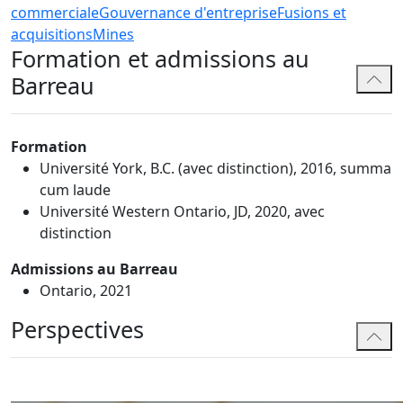
commerciale
Gouvernance d'entreprise
Fusions et
acquisitions
Mines
Formation et admissions au
Barreau
Formation
Université York, B.C. (avec distinction), 2016, summa
cum laude
Université Western Ontario, JD, 2020, avec
distinction
Admissions au Barreau
Ontario, 2021
Perspectives