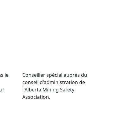
s le
Conseiller spécial auprès du
conseil d'administration de
our
l'Alberta Mining Safety
Association.