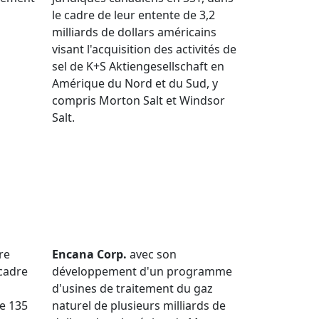
le cadre de leur entente de 3,2
milliards de dollars américains
visant l'acquisition des activités de
sel de K+S Aktiengesellschaft en
Amérique du Nord et du Sud, y
compris Morton Salt et Windsor
Salt.
re
Encana Corp.
avec son
 cadre
développement d'un programme
d'usines de traitement du gaz
e 135
naturel de plusieurs milliards de