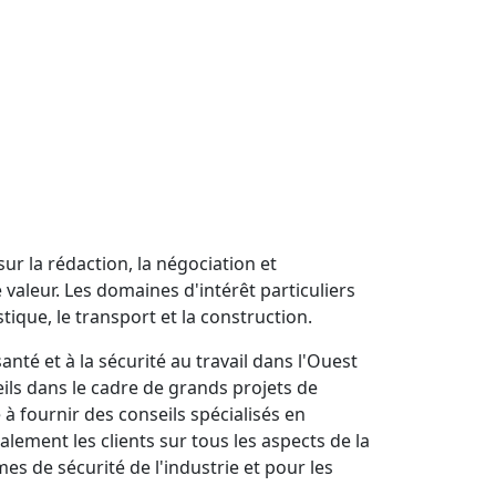
r la rédaction, la négociation et
valeur. Les domaines d'intérêt particuliers
tique, le transport et la construction.
anté et à la sécurité au travail dans l'Ouest
seils dans le cadre de grands projets de
à fournir des conseils spécialisés en
alement les clients sur tous les aspects de la
mes de sécurité de l'industrie et pour les