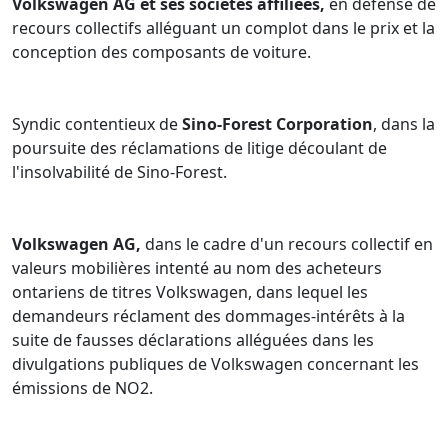
Volkswagen AG et ses sociétés affiliées,
en défense de
recours collectifs alléguant un complot dans le prix et la
conception des composants de voiture.
Syndic contentieux de
Sino-Forest Corporation
, dans la
poursuite des réclamations de litige découlant de
l'insolvabilité de Sino-Forest.
Volkswagen AG,
dans le cadre d'un recours collectif en
valeurs mobilières intenté au nom des acheteurs
ontariens de titres Volkswagen, dans lequel les
demandeurs réclament des dommages-intérêts à la
suite de fausses déclarations alléguées dans les
divulgations publiques de Volkswagen concernant les
émissions de NO2.