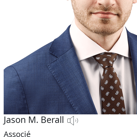
Jason M. Berall
Associé