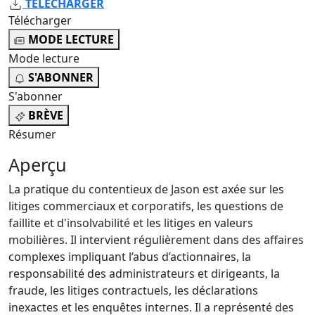
TÉLÉCHARGER
Télécharger
MODE LECTURE
Mode lecture
S'ABONNER
S'abonner
BRÈVE
Résumer
Aperçu
La pratique du contentieux de Jason est axée sur les
litiges commerciaux et corporatifs, les questions de
faillite et d'insolvabilité et les litiges en valeurs
mobilières. Il intervient régulièrement dans des affaires
complexes impliquant l’abus d’actionnaires, la
responsabilité des administrateurs et dirigeants, la
fraude, les litiges contractuels, les déclarations
inexactes et les enquêtes internes. Il a représenté des