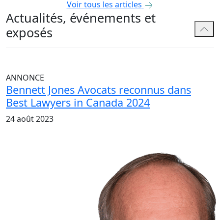
Voir tous les articles
Actualités, événements et
exposés
ANNONCE
Bennett Jones Avocats reconnus dans
Best Lawyers in Canada 2024
24 août 2023