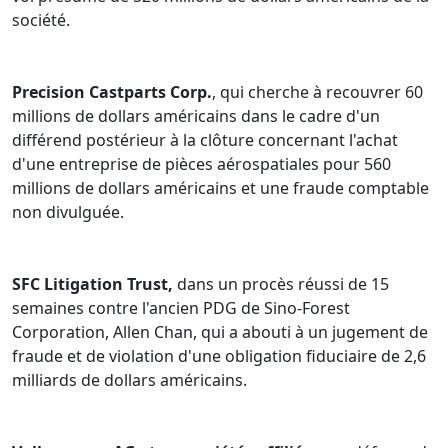
société.
Precision Castparts Corp.
, qui cherche à recouvrer 60
millions de dollars américains dans le cadre d'un
différend postérieur à la clôture concernant l'achat
d'une entreprise de pièces aérospatiales pour 560
millions de dollars américains et une fraude comptable
non divulguée.
SFC Litigation Trust,
dans un procès réussi de 15
semaines contre l'ancien PDG de Sino-Forest
Corporation, Allen Chan, qui a abouti à un jugement de
fraude et de violation d'une obligation fiduciaire de 2,6
milliards de dollars américains.