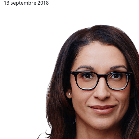
13 septembre 2018