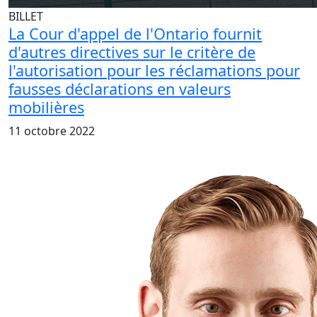
BILLET
La Cour d'appel de l'Ontario fournit
d'autres directives sur le critère de
l'autorisation pour les réclamations pour
fausses déclarations en valeurs
mobilières
11 octobre 2022