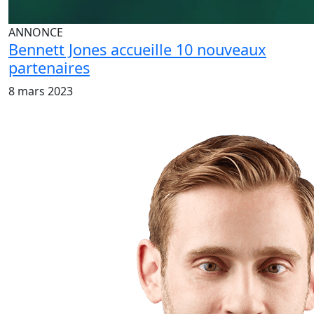
ANNONCE
Bennett Jones accueille 10 nouveaux
partenaires
8 mars 2023