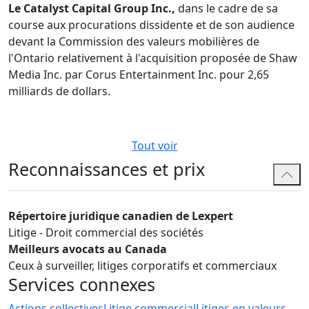
Le Catalyst Capital Group Inc.,
dans le cadre de sa
course aux procurations dissidente et de son audience
devant la Commission des valeurs mobilières de
l'Ontario relativement à l'acquisition proposée de Shaw
Media Inc. par Corus Entertainment Inc. pour 2,65
milliards de dollars.
Tout voir
Reconnaissances et prix
Répertoire juridique canadien de Lexpert
Litige - Droit commercial des sociétés
Meilleurs avocats au Canada
Ceux à surveiller, litiges corporatifs et commerciaux
Services connexes
Actions collectives
Litige commercial
Litiges en valeurs