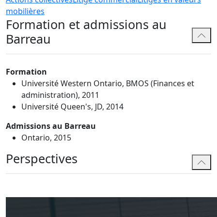
mobilières
Formation et admissions au
Barreau
Formation
Université Western Ontario, BMOS (Finances et
administration), 2011
Université Queen's, JD, 2014
Admissions au Barreau
Ontario, 2015
Perspectives