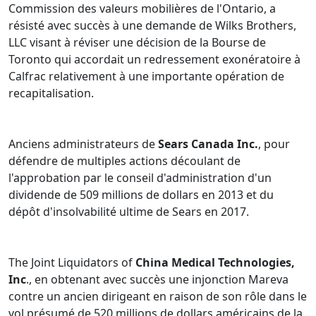
Commission des valeurs mobilières de l'Ontario, a
résisté avec succès à une demande de Wilks Brothers,
LLC visant à réviser une décision de la Bourse de
Toronto qui accordait un redressement exonératoire à
Calfrac relativement à une importante opération de
recapitalisation.
Anciens administrateurs de
Sears Canada Inc.
, pour
défendre de multiples actions découlant de
l'approbation par le conseil d'administration d'un
dividende de 509 millions de dollars en 2013 et du
dépôt d'insolvabilité ultime de Sears en 2017.
The Joint Liquidators of
China Medical Technologies,
Inc
., en obtenant avec succès une injonction Mareva
contre un ancien dirigeant en raison de son rôle dans le
vol présumé de 520 millions de dollars américains de la