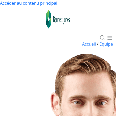
Accéder au contenu principal
Accueil
/
Équipe