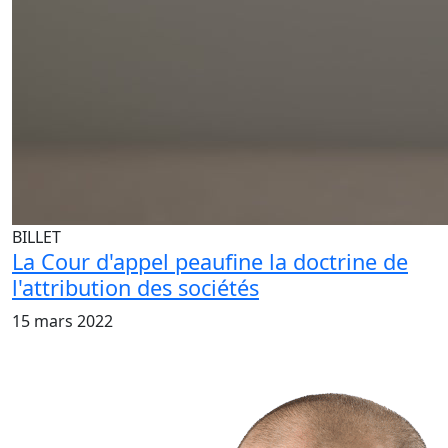
BILLET
La Cour d'appel peaufine la doctrine de
l'attribution des sociétés
15 mars 2022