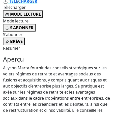
TÉLÉCHARGER
Télécharger
MODE LECTURE
Mode lecture
S'ABONNER
S'abonner
BRÈVE
Résumer
Aperçu
Allyson Marta fournit des conseils stratégiques sur les
volets régimes de retraite et avantages sociaux des
fusions et acquisitions, y compris quant aux risques et
aux objectifs d’entreprise plus larges. Sa pratique est
axée sur les régimes de retraite et les avantages
sociaux dans le cadre d’opérations entre entreprises, de
contrats entre les créanciers et les débiteurs, ainsi que
de restructuration et d’insolvabilité. Elle conseille les