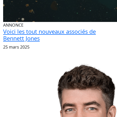
ANNONCE
Voici les tout nouveaux associés de
Bennett Jones
25 mars 2025