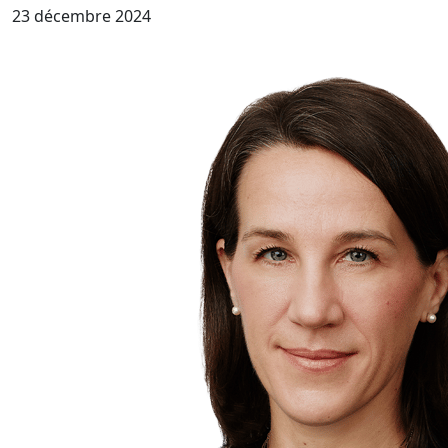
23 décembre 2024