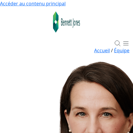
Accéder au contenu principal
Accueil
/
Équipe