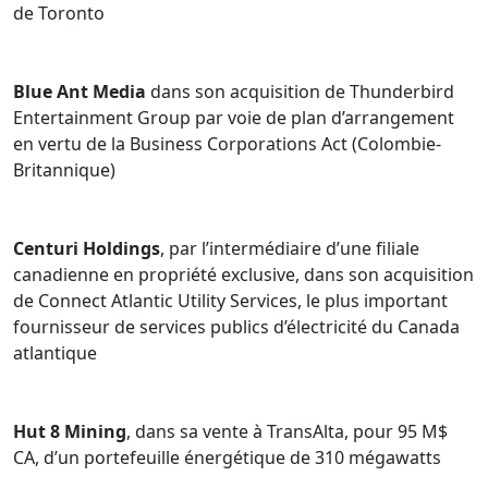
de Toronto
Blue Ant Media
dans son acquisition de Thunderbird
Entertainment Group par voie de plan d’arrangement
en vertu de la Business Corporations Act (Colombie-
Britannique)
Centuri Holdings
, par l’intermédiaire d’une filiale
canadienne en propriété exclusive, dans son acquisition
de Connect Atlantic Utility Services, le plus important
fournisseur de services publics d’électricité du Canada
atlantique
Hut 8 Mining
, dans sa vente à TransAlta, pour 95 M$
CA, d’un portefeuille énergétique de 310 mégawatts