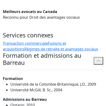
Meilleurs avocats au Canada
Reconnu pour Droit des avantages sociaux
Services connexes
Transaction commerciale
Fusions et
acquisitions
Régimes de retraite et avantages sociaux
Formation et admissions au
Barreau
Formation
Université de la Colombie-Britannique, J.D., 2009
Université McGill, B. Sc., 2004
Admissions au Barreau
Ontario, 2010