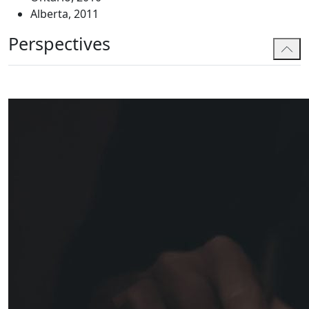
Alberta, 2011
Perspectives