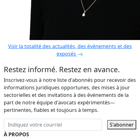
Voir la totalité des actualités, des événements et des
exposés
Restez informé. Restez en avance.
Inscrivez-vous à notre liste d'abonnés pour recevoir des
informations juridiques opportunes, des mises à jour
sectorielles et des invitations à des événements de la
part de notre équipe d'avocats expérimentés—
pertinentes, fiables et toujours à temps.
S'abonner
À PROPOS