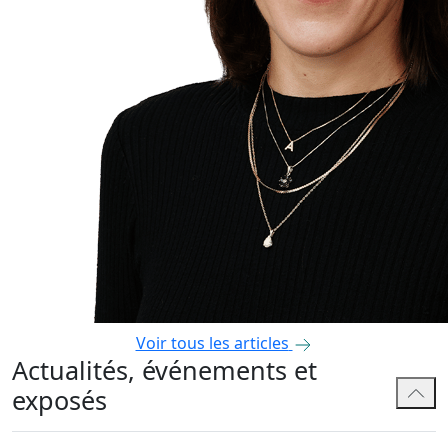
Voir tous les articles
Actualités, événements et
exposés