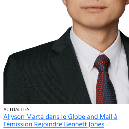
ACTUALITÉS
Allyson Marta dans le Globe and Mail à
l'émission Rejoindre Bennett Jones