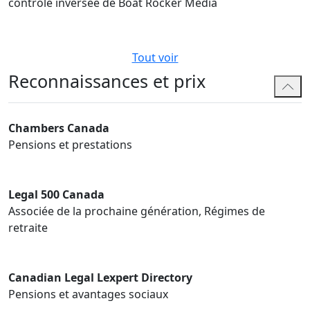
contrôle inversée de Boat Rocker Media
Tout voir
Reconnaissances et prix
Chambers Canada
Pensions et prestations
Legal 500 Canada
Associée de la prochaine génération, Régimes de
retraite
Canadian Legal Lexpert Directory
Pensions et avantages sociaux