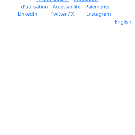
d'utilisation
Accessibilité
Paiements
LinkedIn
Twitter / X
Instagram
English