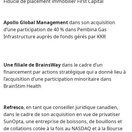
Fiducie de placement immobilier First Capital
Apollo Global Management
dans son acquisition
d’une participation de 40 % dans Pembina Gas
Infrastructure auprès de fonds gérés par KKR
Une filiale de BrainsWay
dans le cadre d’un
financement par actions stratégique qui a donné lieu à
l’acquisition d’une participation minoritaire dans
BrainStim Health
Refresco
, en tant que conseiller juridique canadien,
dans le cadre de son acquisition en vue de privatiser
SunOpta, une entreprise de boissons, de bouillons et
de collations cotée à la fois au NASDAQ et à la Bourse