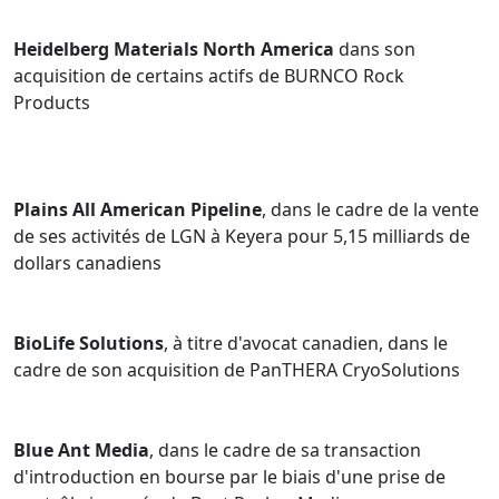
Heidelberg Materials North America
dans son
acquisition de certains actifs de BURNCO Rock
Products
Plains All American Pipeline
, dans le cadre de la vente
de ses activités de LGN à Keyera pour 5,15 milliards de
dollars canadiens
BioLife Solutions
, à titre d'avocat canadien, dans le
cadre de son acquisition de PanTHERA CryoSolutions
Blue Ant Media
, dans le cadre de sa transaction
d'introduction en bourse par le biais d'une prise de