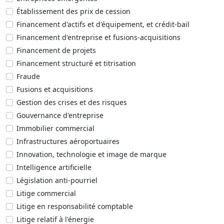
Établissement des prix de cession
Financement d'actifs et d'équipement, et crédit-bail
Financement d'entreprise et fusions-acquisitions
Financement de projets
Financement structuré et titrisation
Fraude
Fusions et acquisitions
Gestion des crises et des risques
Gouvernance d'entreprise
Immobilier commercial
Infrastructures aéroportuaires
Innovation, technologie et image de marque
Intelligence artificielle
Législation anti-pourriel
Litige commercial
Litige en responsabilité comptable
Litige relatif à l'énergie