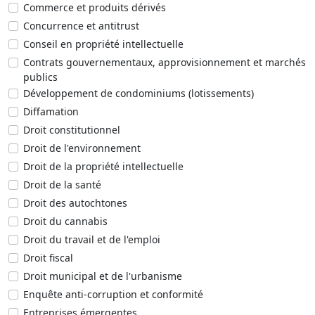
Commerce et produits dérivés
Concurrence et antitrust
Conseil en propriété intellectuelle
Contrats gouvernementaux, approvisionnement et marchés
publics
Développement de condominiums (lotissements)
Diffamation
Droit constitutionnel
Droit de l'environnement
Droit de la propriété intellectuelle
Droit de la santé
Droit des autochtones
Droit du cannabis
Droit du travail et de l'emploi
Droit fiscal
Droit municipal et de l'urbanisme
Enquête anti-corruption et conformité
Entreprises émergentes