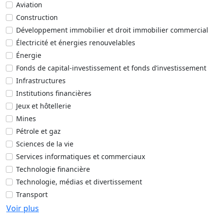
Aviation
Construction
Développement immobilier et droit immobilier commercial
Électricité et énergies renouvelables
Énergie
Fonds de capital-investissement et fonds d’investissement
Infrastructures
Institutions financières
Jeux et hôtellerie
Mines
Pétrole et gaz
Sciences de la vie
Services informatiques et commerciaux
Technologie financière
Technologie, médias et divertissement
Transport
Voir plus