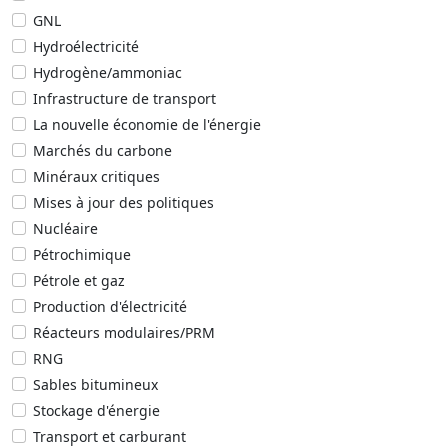
GNL
Hydroélectricité
Hydrogène/ammoniac
Infrastructure de transport
La nouvelle économie de l'énergie
Marchés du carbone
Minéraux critiques
Mises à jour des politiques
Nucléaire
Pétrochimique
Pétrole et gaz
Production d'électricité
Réacteurs modulaires/PRM
RNG
Sables bitumineux
Stockage d'énergie
Transport et carburant