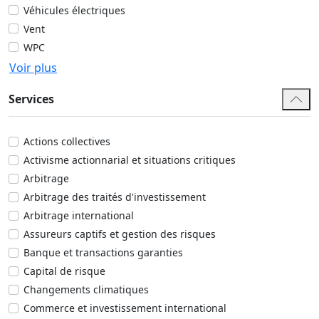
Véhicules électriques
Vent
WPC
Voir plus
Services
Actions collectives
Activisme actionnarial et situations critiques
Arbitrage
Arbitrage des traités d'investissement
Arbitrage international
Assureurs captifs et gestion des risques
Banque et transactions garanties
Capital de risque
Changements climatiques
Commerce et investissement international