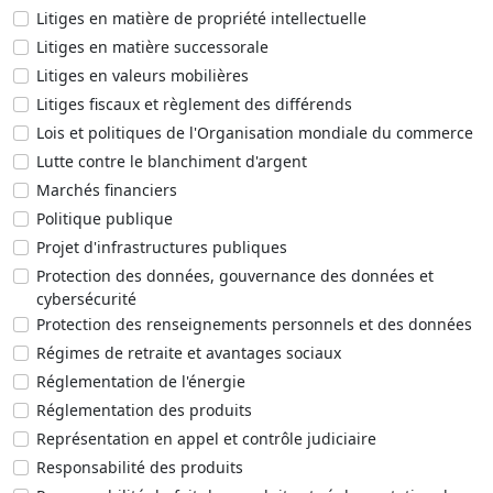
Litiges en matière de propriété intellectuelle
Litiges en matière successorale
Litiges en valeurs mobilières
Litiges fiscaux et règlement des différends
Lois et politiques de l'Organisation mondiale du commerce
Lutte contre le blanchiment d'argent
Marchés financiers
Politique publique
Projet d'infrastructures publiques
Protection des données, gouvernance des données et
cybersécurité
Protection des renseignements personnels et des données
Régimes de retraite et avantages sociaux
Réglementation de l'énergie
Réglementation des produits
Représentation en appel et contrôle judiciaire
Responsabilité des produits