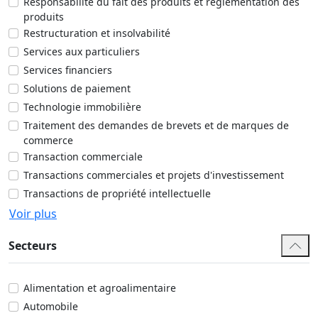
Responsabilité du fait des produits et réglementation des
produits
Restructuration et insolvabilité
Services aux particuliers
Services financiers
Solutions de paiement
Technologie immobilière
Traitement des demandes de brevets et de marques de
commerce
Transaction commerciale
Transactions commerciales et projets d'investissement
Transactions de propriété intellectuelle
Voir plus
Secteurs
Alimentation et agroalimentaire
Automobile