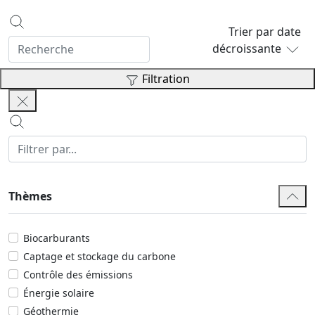
Trier par date
décroissante
Filtration
Thèmes
Biocarburants
Captage et stockage du carbone
Contrôle des émissions
Énergie solaire
Géothermie