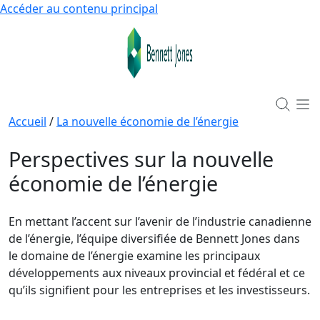
Accéder au contenu principal
Accueil
/
La nouvelle économie de l’énergie
Perspectives sur la nouvelle
économie de l’énergie
En mettant l’accent sur l’avenir de l’industrie canadienne
de l’énergie, l’équipe diversifiée de Bennett Jones dans
le domaine de l’énergie examine les principaux
développements aux niveaux provincial et fédéral et ce
qu’ils signifient pour les entreprises et les investisseurs.