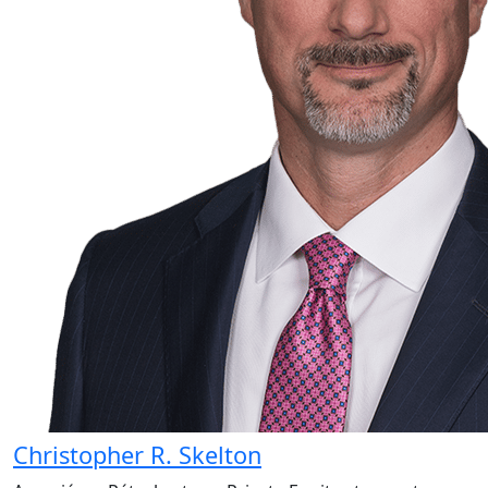
Christopher R. Skelton