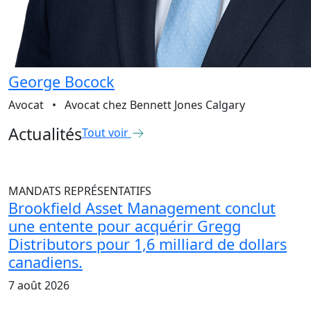
George Bocock
Avocat
•
Avocat chez Bennett Jones Calgary
Actualités
Tout voir
MANDATS REPRÉSENTATIFS
Brookfield Asset Management conclut
une entente pour acquérir Gregg
Distributors pour 1,6 milliard de dollars
canadiens.
7 août 2026