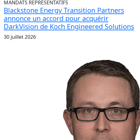
MANDATS REPRÉSENTATIFS
Blackstone Energy Transition Partners
annonce un accord pour acquérir
DarkVision de Koch Engineered Solutions
30 juillet 2026