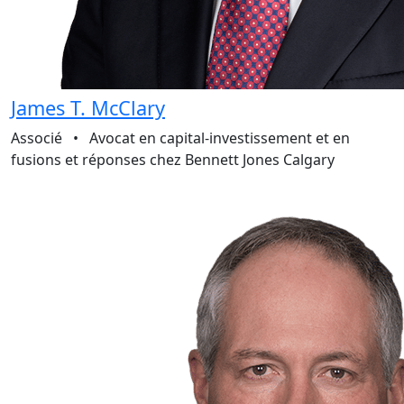
James T. McClary
Associé
•
Avocat en capital-investissement et en
fusions et réponses chez Bennett Jones Calgary