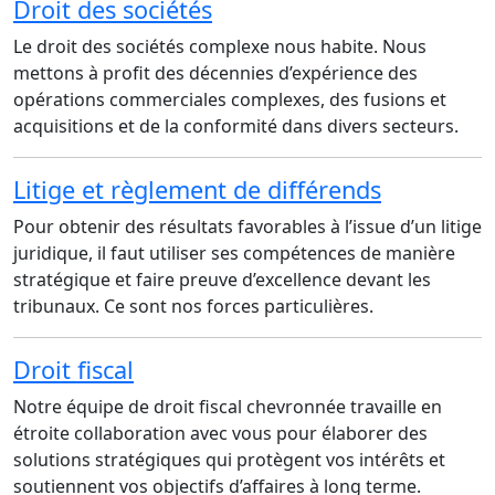
Droit des sociétés
Le droit des sociétés complexe nous habite. Nous
mettons à profit des décennies d’expérience des
opérations commerciales complexes, des fusions et
acquisitions et de la conformité dans divers secteurs.
Litige et règlement de différends
Pour obtenir des résultats favorables à l’issue d’un litige
juridique, il faut utiliser ses compétences de manière
stratégique et faire preuve d’excellence devant les
tribunaux. Ce sont nos forces particulières.
Droit fiscal
Notre équipe de droit fiscal chevronnée travaille en
étroite collaboration avec vous pour élaborer des
solutions stratégiques qui protègent vos intérêts et
soutiennent vos objectifs d’affaires à long terme.