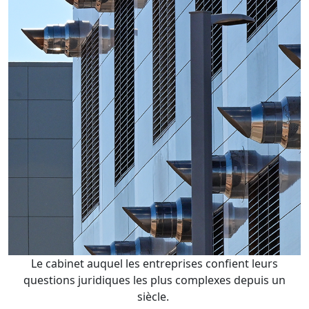
Le cabinet auquel les entreprises confient leurs
questions juridiques les plus complexes depuis un
siècle.