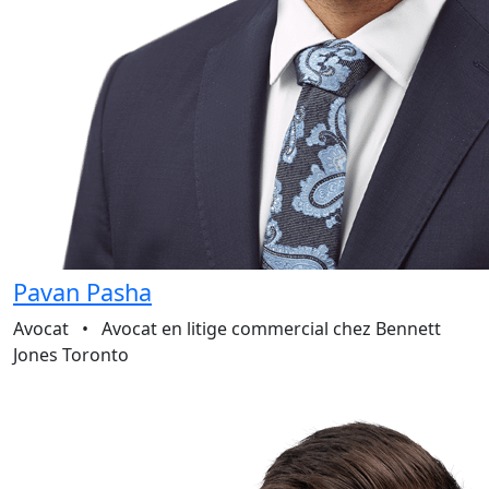
Pavan Pasha
Avocat
•
Avocat en litige commercial chez Bennett
Jones Toronto