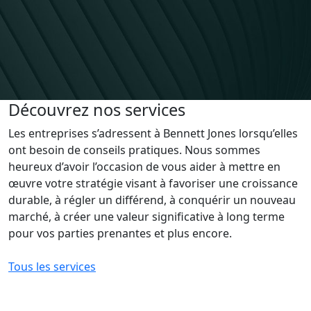
Découvrez nos services
Les entreprises s’adressent à Bennett Jones lorsqu’elles
ont besoin de conseils pratiques. Nous sommes
heureux d’avoir l’occasion de vous aider à mettre en
œuvre votre stratégie visant à favoriser une croissance
durable, à régler un différend, à conquérir un nouveau
marché, à créer une valeur significative à long terme
pour vos parties prenantes et plus encore.
Tous les services