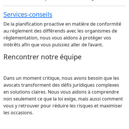
Services-conseils
De la planification proactive en matière de conformité
au règlement des différends avec les organismes de
réglementation, nous vous aidons à protéger vos
intérêts afin que vous puissiez aller de l’avant.
Rencontrer notre équipe
Dans un moment critique, nous avons besoin que les
avocats transforment des défis juridiques complexes
en solutions claires. Nous vous aidons à comprendre
non seulement ce que la loi exige, mais aussi comment
vous y retrouver pour réduire les risques et maximiser
les occasions.