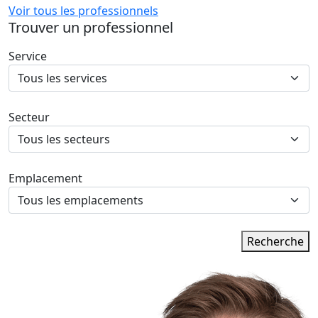
Voir tous les professionnels
Trouver un professionnel
Service
Secteur
Emplacement
Recherche