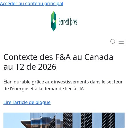
Accéder au contenu principal
Contexte des F&A au Canada
au T2 de 2026
Élan durable grâce aux investissements dans le secteur
de l’énergie et à la demande liée à l’IA
Lire l’article de blogue