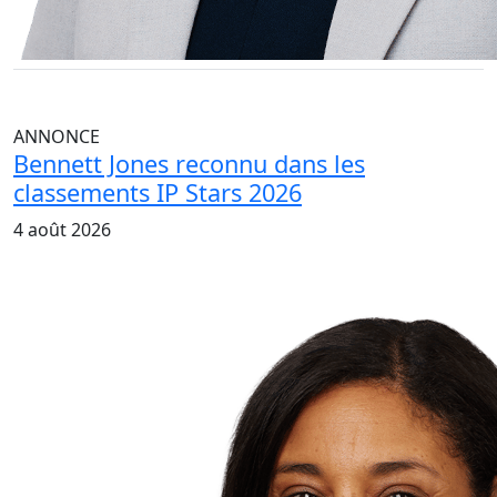
ANNONCE
Bennett Jones reconnu dans les
classements IP Stars 2026
4 août 2026